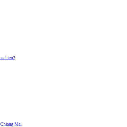
beachten?
 Chiang Mai