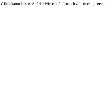
 Glück kaum fassen. Auf der Wiese befinden sich zudem einige nette