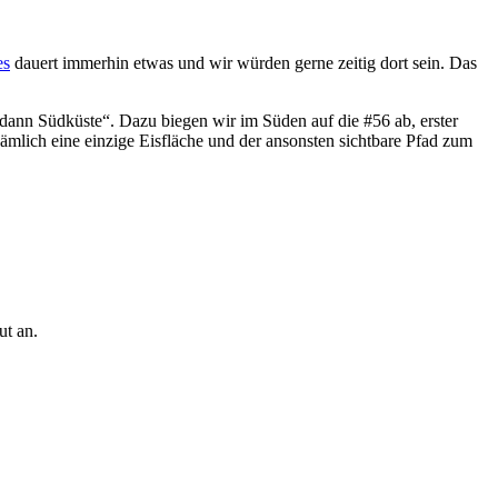
es
dauert immerhin etwas und wir würden gerne zeitig dort sein. Das
 dann Südküste“. Dazu biegen wir im Süden auf die #56 ab, erster
ämlich eine einzige Eisfläche und der ansonsten sichtbare Pfad zum
ut an.