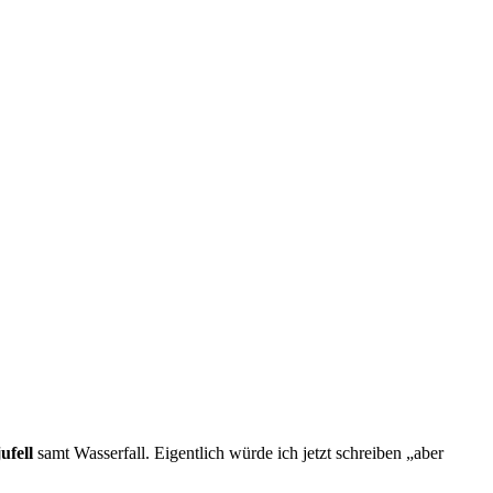
ufell
samt Wasserfall. Eigentlich würde ich jetzt schreiben „aber