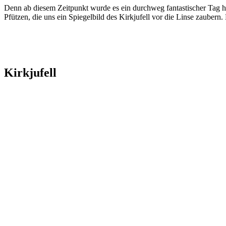
Denn ab diesem Zeitpunkt wurde es ein durchweg fantastischer Tag h
Pfützen, die uns ein Spiegelbild des Kirkjufell vor die Linse zaubern
Kirkjufell