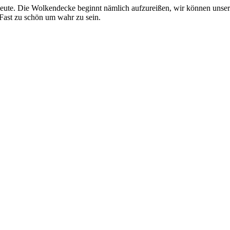
eute. Die Wolkendecke beginnt nämlich aufzureißen, wir können unser
. Fast zu schön um wahr zu sein.