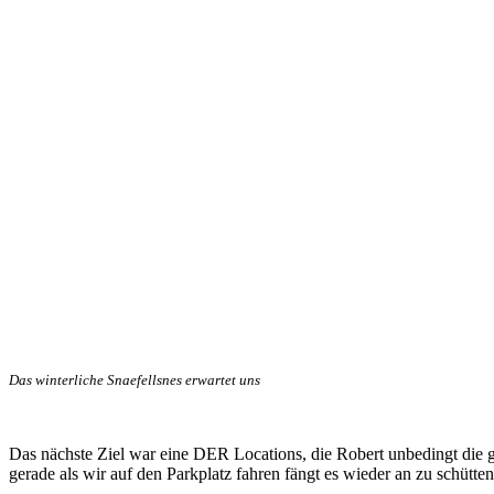
Das winterliche Snaefellsnes erwartet uns
Das nächste Ziel war eine DER Locations, die Robert unbedingt die g
gerade als wir auf den Parkplatz fahren fängt es wieder an zu schütte