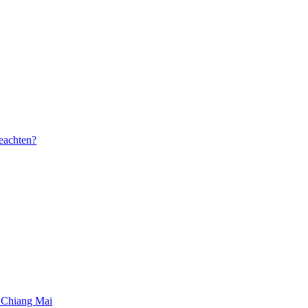
beachten?
 Chiang Mai