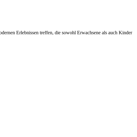
modernen Erlebnissen treffen, die sowohl Erwachsene als auch Kinder