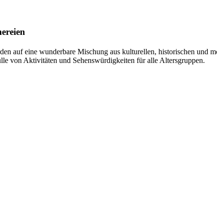
mereien
erden auf eine wunderbare Mischung aus kulturellen, historischen und 
ülle von Aktivitäten und Sehenswürdigkeiten für alle Altersgruppen.