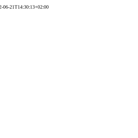
2-06-21T14:30:13+02:00