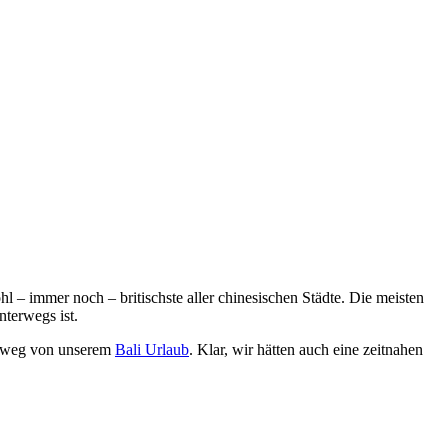
l – immer noch – britischste aller chinesischen Städte. Die meisten
nterwegs ist.
weg von unserem
Bali Urlaub
. Klar, wir hätten auch eine zeitnahen