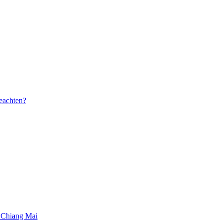
beachten?
 Chiang Mai