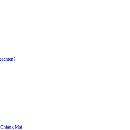
beachten?
 Chiang Mai