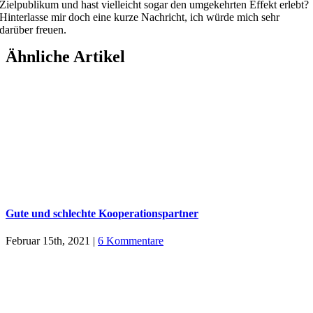
Zielpublikum und hast vielleicht sogar den umgekehrten Effekt erlebt?
Hinterlasse mir doch eine kurze Nachricht, ich würde mich sehr
darüber freuen.
Ähnliche Artikel
Gute und schlechte Kooperationspartner
Februar 15th, 2021
|
6 Kommentare