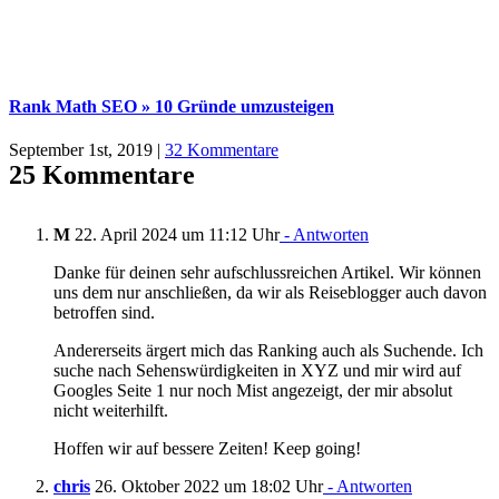
Rank Math SEO » 10 Gründe umzusteigen
September 1st, 2019
|
32 Kommentare
25 Kommentare
M
22. April 2024 um 11:12 Uhr
- Antworten
Danke für deinen sehr aufschlussreichen Artikel. Wir können
uns dem nur anschließen, da wir als Reiseblogger auch davon
betroffen sind.
Andererseits ärgert mich das Ranking auch als Suchende. Ich
suche nach Sehenswürdigkeiten in XYZ und mir wird auf
Googles Seite 1 nur noch Mist angezeigt, der mir absolut
nicht weiterhilft.
Hoffen wir auf bessere Zeiten! Keep going!
chris
26. Oktober 2022 um 18:02 Uhr
- Antworten