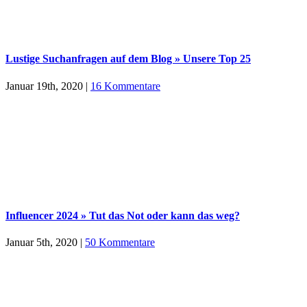
Lustige Suchanfragen auf dem Blog » Unsere Top 25
Januar 19th, 2020
|
16 Kommentare
Influencer 2024 » Tut das Not oder kann das weg?
Januar 5th, 2020
|
50 Kommentare