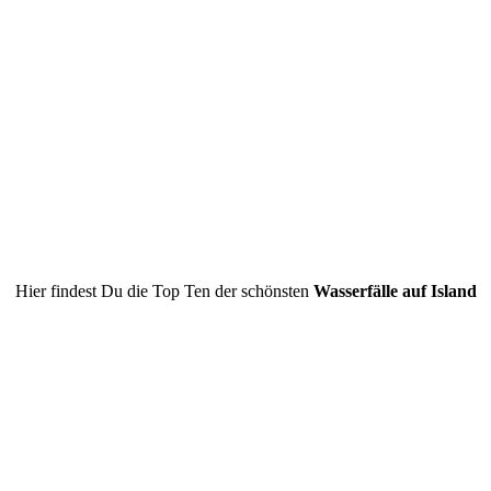
Hier findest Du die Top Ten der schönsten
Wasserfälle auf Island