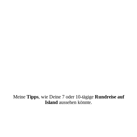
Meine
Tipps
, wie Deine 7 oder 10-tägige
Rundreise auf
Island
aussehen könnte.