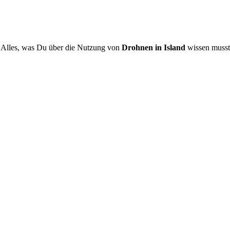
Alles, was Du über die Nutzung von
Drohnen in Island
wissen musst