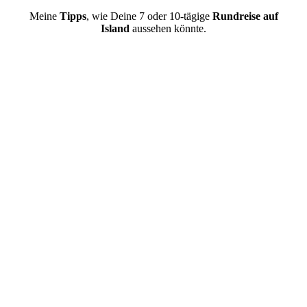
Meine
Tipps
, wie Deine 7 oder 10-tägige
Rundreise auf
Island
aussehen könnte.