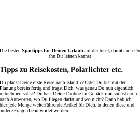
Die besten
Spartipps für Deinen Urlaub
auf der Insel, damit auch D
ihn Dir leisten kannst
Tipps zu Reisekosten, Polarlichter etc.
Du planst Deine erste Reise nach Island ?? Oder Du bist mit der
Planung bereits fertig und fragst Dich, was genau Du nun eigentlich
mitnehmen sollst? Du hast Deine Drohne im Gepäck und suchst noch
nach Antworten, wo Du fliegen darfst und wo nicht? Dann hab ich
hier jede Menge weiterführende Artikel für Dich, in denen diese und
andere Fragen beantwortet werden.