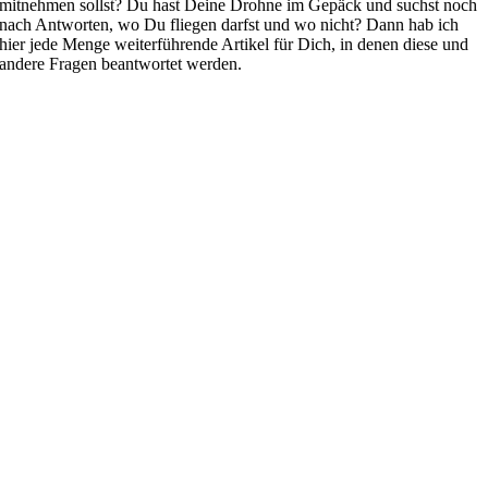
mitnehmen sollst? Du hast Deine Drohne im Gepäck und suchst noch
nach Antworten, wo Du fliegen darfst und wo nicht? Dann hab ich
hier jede Menge weiterführende Artikel für Dich, in denen diese und
andere Fragen beantwortet werden.