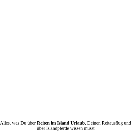
Alles, was Du über
Reiten im Island Urlaub
, Deinen Reitausflug und
über Islandpferde wissen musst