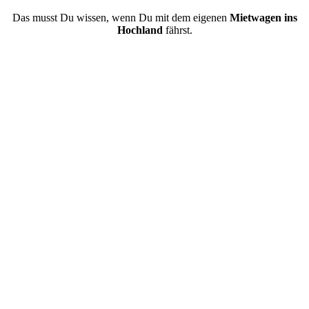
Das musst Du wissen, wenn Du mit dem eigenen
Mietwagen ins
Hochland
fährst.