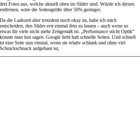
drei Fotos aus, welche aktuell oben im Slider sind. Würde ich diesen
entfernen, wäre die Seitengröße über 50% geringer.
Da die Ladezeit aber trotzdem noch okay ist, habe ich mich
entscheiden, den Slider erst einmal drin zu lassen – auch wenn so
etwas für viele nicht mehr Zeitgemäß ist. „Performance sticht Optik“
könnte man fast sagen. Google liebt halt schnelle Seiten. Und schnell
ist eine Seite nun einmal, wenn sie relativ schlank und ohne viel
Schnickschnack aufgebaut ist,