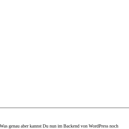
Was genau aber kannst Du nun im Backend von WordPress noch