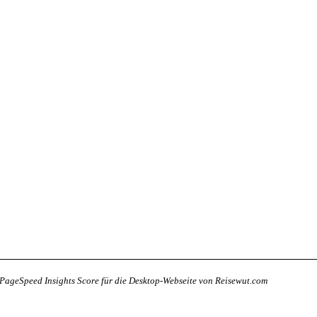
PageSpeed Insights Score für die Desktop-Webseite von Reisewut.com