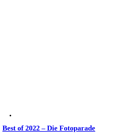
Best of 2022 – Die Fotoparade