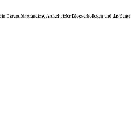
 ein Garant für grandiose Artikel vieler Bloggerkollegen und das Santa