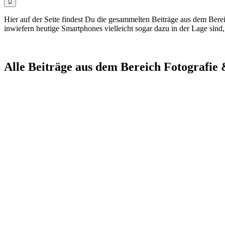
Hier auf der Seite findest Du die gesammelten Beiträge aus dem Berei
inwiefern heutige Smartphones vielleicht sogar dazu in der Lage si
Alle Beiträge aus dem Bereich Fotografie