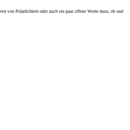
eren von Polarlichtern oder auch ein paar offene Worte dazu, ob und