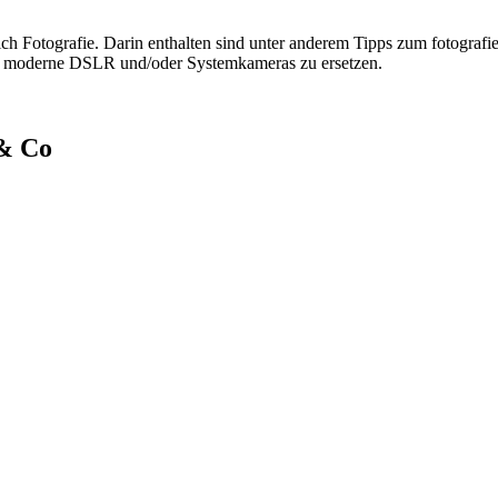
ch Fotografie. Darin enthalten sind unter anderem Tipps zum fotografi
nd, moderne DSLR und/oder Systemkameras zu ersetzen.
 & Co