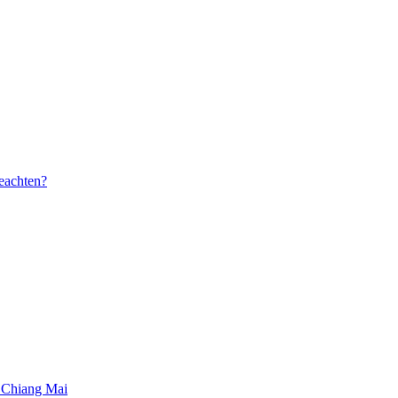
beachten?
 Chiang Mai