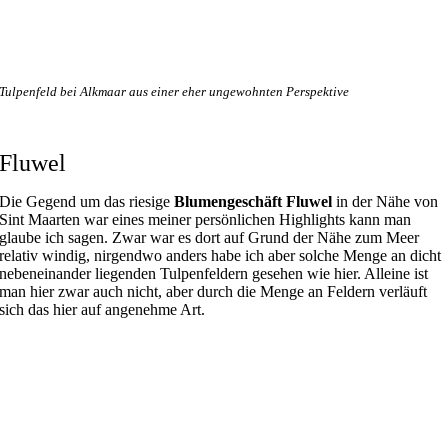
Tulpenfeld bei Alkmaar aus einer eher ungewohnten Perspektive
Fluwel
Die Gegend um das riesige
Blumengeschäft Fluwel
in der Nähe von
Sint Maarten war eines meiner persönlichen Highlights kann man
glaube ich sagen. Zwar war es dort auf Grund der Nähe zum Meer
relativ windig, nirgendwo anders habe ich aber solche Menge an dicht
nebeneinander liegenden Tulpenfeldern gesehen wie hier. Alleine ist
man hier zwar auch nicht, aber durch die Menge an Feldern verläuft
sich das hier auf angenehme Art.