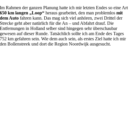
Im Rahmen der ganzen Planung hatte ich mir letzten Endes so eine Art
650 km langen „Loop“
heraus gearbeitet, den man problemlos
mit
dem Auto
fahren kann. Das mag sich viel anhören, zwei Drittel der
Strecke geht aber natürlich für die An – und Abfahrt drauf. Die
Entfernungen in Holland selber sind hingegen sehr überschaubar
gewesen auf dieser Runde. Tatsächlich sollte ich am Ende des Tages
752 km gefahren sein. Wie dem auch sein, als erstes Ziel hatte ich mir
den Bollenstreek und dort die Region Noordwijk ausgesucht.