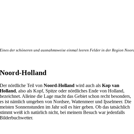
Eines der schöneren und ausnahmsweise einmal leeren Felder in der Region Noor
Noord-Holland
Der nördliche Teil von
Noord-Holland
wird auch als
Kop van
Holland
, also als Kopf, Spitze oder nördliches Ende von Holland,
bezeichnet. Alleine die Lage macht das Gebiet schon recht besonders,
es ist nämlich umgeben von Nordsee, Wattenmeer und Ijsselmeer. Die
meisten Sonnenstunden im Jahr soll es hier geben. Ob das tatsächlich
stimmt weiß ich natürlich nicht, bei meinem Besuch war jedenfalls
Bilderbuchwetter.