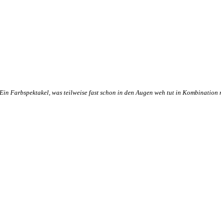
Ein Farbspektakel, was teilweise fast schon in den Augen weh tut in Kombination