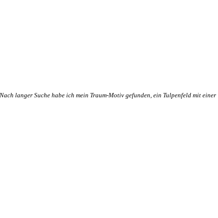
Nach langer Suche habe ich mein Traum-Motiv gefunden, ein Tulpenfeld mit eine