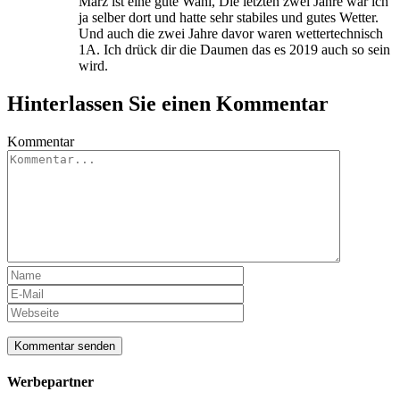
März ist eine gute Wahl, Die letzten zwei Jahre war ich
ja selber dort und hatte sehr stabiles und gutes Wetter.
Und auch die zwei Jahre davor waren wettertechnisch
1A. Ich drück dir die Daumen das es 2019 auch so sein
wird.
Hinterlassen Sie einen Kommentar
Kommentar
Werbepartner