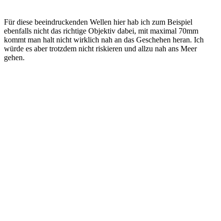
Für diese beeindruckenden Wellen hier hab ich zum Beispiel
ebenfalls nicht das richtige Objektiv dabei, mit maximal 70mm
kommt man halt nicht wirklich nah an das Geschehen heran. Ich
würde es aber trotzdem nicht riskieren und allzu nah ans Meer
gehen.