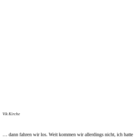
Vik Kirche
… dann fahren wir los. Weit kommen wir allerdings nicht, ich hatte