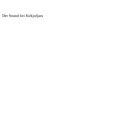
Der Strand bei Kirkjufjara