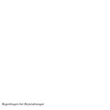
Regenbogen bei Reynisdrangar