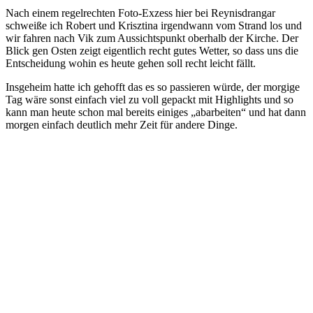
Nach einem regelrechten Foto-Exzess hier bei Reynisdrangar
schweiße ich Robert und Krisztina irgendwann vom Strand los und
wir fahren nach Vik zum Aussichtspunkt oberhalb der Kirche. Der
Blick gen Osten zeigt eigentlich recht gutes Wetter, so dass uns die
Entscheidung wohin es heute gehen soll recht leicht fällt.
Insgeheim hatte ich gehofft das es so passieren würde, der morgige
Tag wäre sonst einfach viel zu voll gepackt mit Highlights und so
kann man heute schon mal bereits einiges „abarbeiten“ und hat dann
morgen einfach deutlich mehr Zeit für andere Dinge.