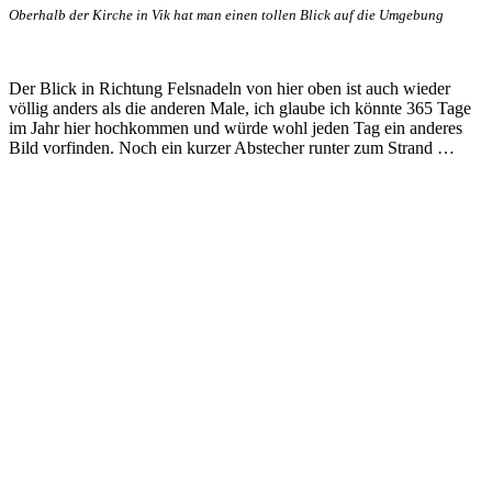
Oberhalb der Kirche in Vik hat man einen tollen Blick auf die Umgebung
Der Blick in Richtung Felsnadeln von hier oben ist auch wieder
völlig anders als die anderen Male, ich glaube ich könnte 365 Tage
im Jahr hier hochkommen und würde wohl jeden Tag ein anderes
Bild vorfinden. Noch ein kurzer Abstecher runter zum Strand …