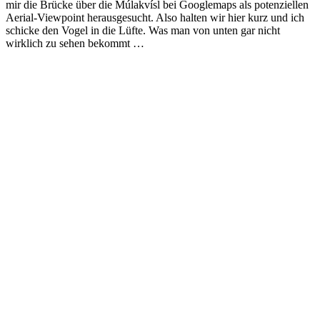
mir die Brücke über die Múlakvísl bei Googlemaps als potenziellen
Aerial-Viewpoint herausgesucht. Also halten wir hier kurz und ich
schicke den Vogel in die Lüfte. Was man von unten gar nicht
wirklich zu sehen bekommt …