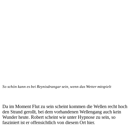
So schön kann es bei Reynisdrangar sein, wenn das Wetter mitspielt
Da im Moment Flut zu sein scheint kommen die Wellen recht hoch
den Strand gerollt, bei dem vorhandenen Wellengang auch kein
Wunder heute. Robert scheint wie unter Hypnose zu sein, so
fasziniert ist er offensichtlich von diesem Ort hier.