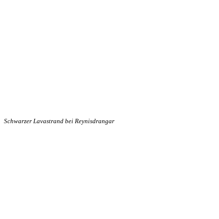
Schwarzer Lavastrand bei Reynisdrangar