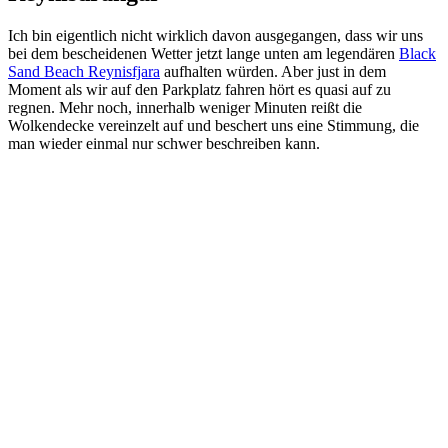
Ich bin eigentlich nicht wirklich davon ausgegangen, dass wir uns
bei dem bescheidenen Wetter jetzt lange unten am legendären
Black
Sand Beach Reynisfjara
aufhalten würden. Aber just in dem
Moment als wir auf den Parkplatz fahren hört es quasi auf zu
regnen. Mehr noch, innerhalb weniger Minuten reißt die
Wolkendecke vereinzelt auf und beschert uns eine Stimmung, die
man wieder einmal nur schwer beschreiben kann.