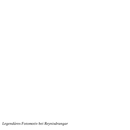
Legendäres Fotomotiv bei Reynisdrangar