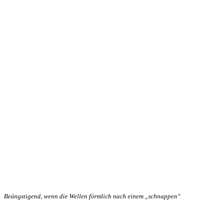
Beängstigend, wenn die Wellen förmlich nach einem „schnappen“