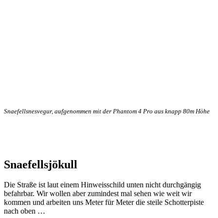
Snaefellsnesvegur, aufgenommen mit der Phantom 4 Pro aus knapp 80m Höhe
Snaefellsjökull
Die Straße ist laut einem Hinweisschild unten nicht durchgängig
befahrbar. Wir wollen aber zumindest mal sehen wie weit wir
kommen und arbeiten uns Meter für Meter die steile Schotterpiste
nach oben …