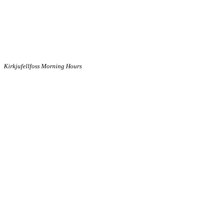
Kirkjufellfoss Morning Hours