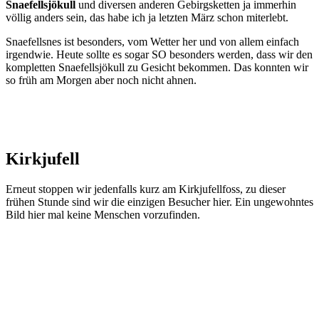
Snaefellsjökull
und diversen anderen Gebirgsketten ja immerhin
völlig anders sein, das habe ich ja letzten März schon miterlebt.
Snaefellsnes ist besonders, vom Wetter her und von allem einfach
irgendwie. Heute sollte es sogar SO besonders werden, dass wir den
kompletten Snaefellsjökull zu Gesicht bekommen. Das konnten wir
so früh am Morgen aber noch nicht ahnen.
Kirkjufell
Erneut stoppen wir jedenfalls kurz am Kirkjufellfoss, zu dieser
frühen Stunde sind wir die einzigen Besucher hier. Ein ungewohntes
Bild hier mal keine Menschen vorzufinden.