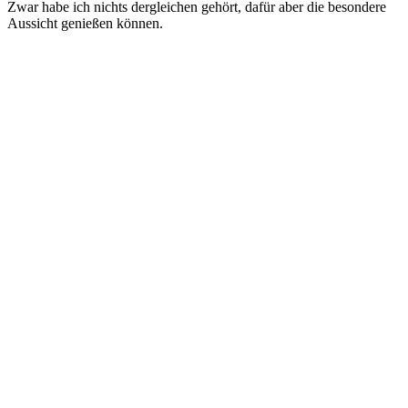
Zwar habe ich nichts dergleichen gehört, dafür aber die besondere
Aussicht genießen können.