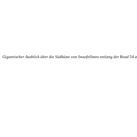
Gigantischer Ausblick über die Südküste von Snaefellsnes entlang der Road 54 