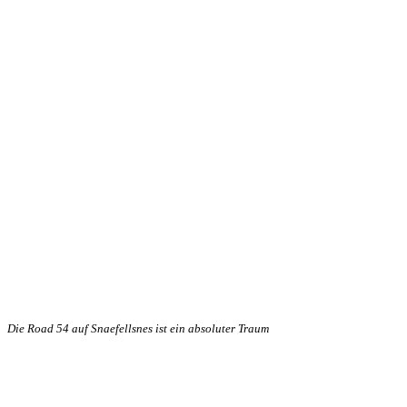
Die Road 54 auf Snaefellsnes ist ein absoluter Traum