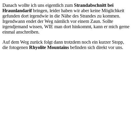
Danach wollte ich uns eigentlich zum
Strandabschnitt bei
Hraunlandarif
bringen, leider haben wir aber keine Möglichkeit
gefunden dort irgendwie in die Nähe des Strandes zu kommen.
Irgendwann endet der Weg nämlich vor einem Zaun. Sollte
irgendjemand wissen, WIE man dort hinkommt, kann er mich gerne
einmal anschreiben.
Auf dem Weg zurück folgt dann trotzdem noch ein kurzer Stopp,
die fotogenen
Rhyolite Mountains
befinden sich direkt vor uns.