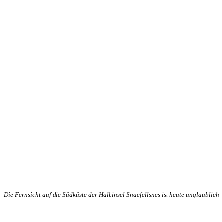
Die Fernsicht auf die Südküste der Halbinsel Snaefellsnes ist heute unglaublich