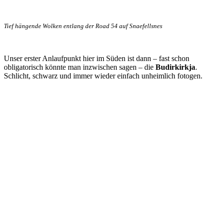
Tief hängende Wolken entlang der Road 54 auf Snaefellsnes
Unser erster Anlaufpunkt hier im Süden ist dann – fast schon
obligatorisch könnte man inzwischen sagen – die
Budirkirkja
.
Schlicht, schwarz und immer wieder einfach unheimlich fotogen.