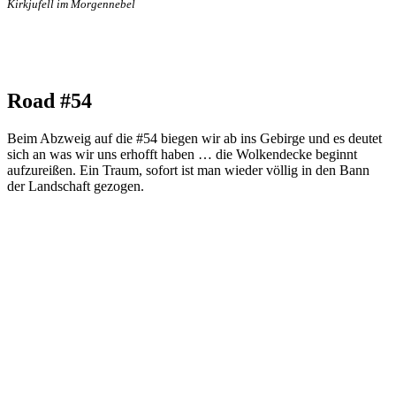
Kirkjufell im Morgennebel
Road #54
Beim Abzweig auf die #54 biegen wir ab ins Gebirge und es deutet
sich an was wir uns erhofft haben … die Wolkendecke beginnt
aufzureißen. Ein Traum, sofort ist man wieder völlig in den Bann
der Landschaft gezogen.