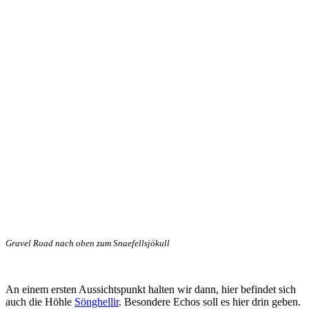
Gravel Road nach oben zum Snaefellsjökull
An einem ersten Aussichtspunkt halten wir dann, hier befindet sich
auch die Höhle
Sönghellir
. Besondere Echos soll es hier drin geben.