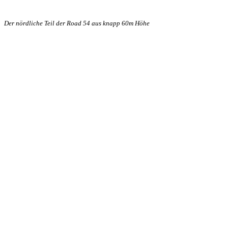
Der nördliche Teil der Road 54 aus knapp 60m Höhe