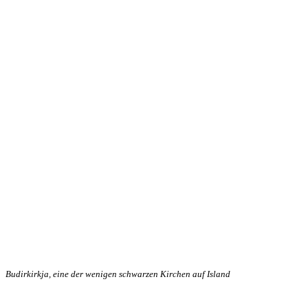
Budirkirkja, eine der wenigen schwarzen Kirchen auf Island