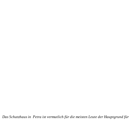
Das Schatzhaus in Petra ist vermutlich für die meisten Leute der Hauptgrund für