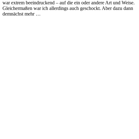
war extrem beeindruckend – auf die ein oder andere Art und Weise.
Gleichermaßen war ich allerdings auch geschockt. Aber dazu dann
demnächst mehr …