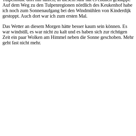
Auf dem Weg zu den Tulpenregionen nördlich des Keukenhof habe
ich noch zum Sonnenaufgang bei den Windmühlen von Kinderdijk
gestoppt. Auch dort war ich zum ersten Mal.
Das Wetter an diesem Morgen hätte besser kaum sein können. Es
war windstill, es war nicht zu kalt und es haben sich zur richtigen
Zeit ein paar Wolken am Himmel neben die Sonne geschoben. Mehr
geht fast nicht mehr.