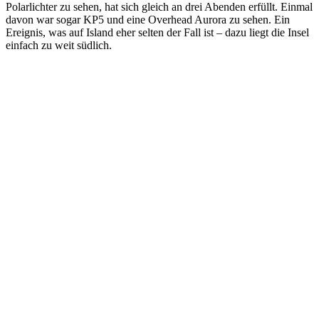
Polarlichter zu sehen, hat sich gleich an drei Abenden erfüllt. Einmal
davon war sogar KP5 und eine Overhead Aurora zu sehen. Ein
Ereignis, was auf Island eher selten der Fall ist – dazu liegt die Insel
einfach zu weit südlich.