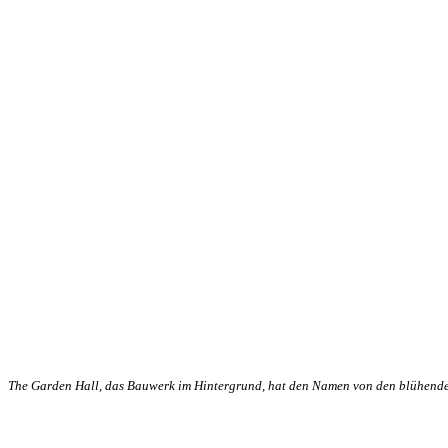
The Garden Hall, das Bauwerk im Hintergrund, hat den Namen von den blühenden