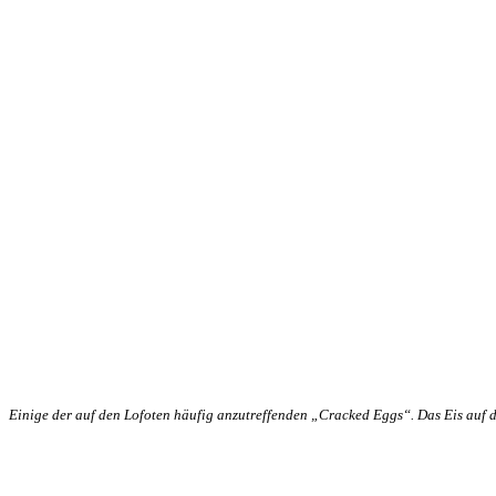
Einige der auf den Lofoten häufig anzutreffenden „Cracked Eggs“. Das Eis auf 