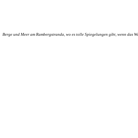
Berge und Meer am Rambergstranda, wo es tolle Spiegelungen gibt, wenn das Wa