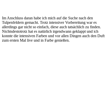
Im Anschluss daran habe ich mich auf die Suche nach den
Tulpenfeldern gemacht. Trotz intensiver Vorbereitung war es
allerdings gar nicht so einfach, diese auch tatsächlich zu finden.
Nichtsdestotrotz hat es natürlich irgendwann geklappt und ich
konnte die intensiven Farben und vor allen Dingen auch den Duft
zum ersten Mal live und in Farbe genießen.