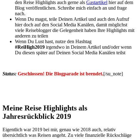
den Reise Highlights auch gerne als
Gastartikel
hier auf dem
Blog veröffentlichen. Schreibe mich einfach an und frage
nach.
Wenn Du magst, teile Deinen Artikel und auch den Aufruf
hier doch auf den Social Media Kanälen, damit möglichst
viele Reiseblogger die Gelegenheit haben Ihre Highlights mit
anderen zu teilen
Wenn Du Lust hast, nutze den Hashtag
#ReiHigh2019
irgendwo in Deinem Artikel und/oder wenn
Du diesen später auf Deinen Social Media Kanälen teilst
Status:
Geschlossen! Die Blogparade ist beendet.
[/su_note]
Meine Reise Highlights als
Jahresrückblick 2019
Eigentlich war 2019 bei mir, genau wie 2018 auch, relativ
übersichtlich was Reisen angeht. Zu viele finanzielle Rückschläge