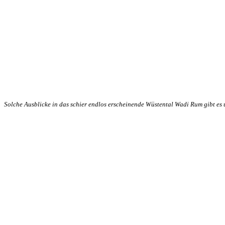
Solche Ausblicke in das schier endlos erscheinende Wüstental Wadi Rum gibt es 