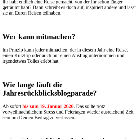
Ihr habt endlich eine Reise gemacht, von der Ihr schon länger
geträumt habt? Dann schreibt es doch auf, inspiriert andere und lasst
sie an Euren Reisen teilhaben.
Wer kann mitmachen?
Im Prinzip kann jeder mitmachen, der in diesem Jahr eine Reise,
einen Kurztrip oder auch nur einen Ausflug unternommen und
irgendetwas Tolles erlebt hat.
Wie lange läuft die
Jahresrückblicksblogparade?
Ab sofort
bis zum 19. Januar 2020
. Das sollte trotz
vorweihnachtlichem Stress und Feiertagen wieder ausreichend Zeit
sein um Deinen Beitrag zu verfassen.