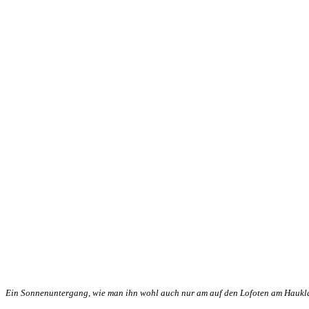
Ein Sonnenuntergang, wie man ihn wohl auch nur am auf den Lofoten am Haukl