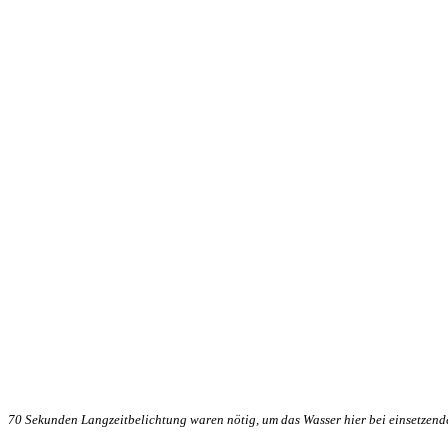
70 Sekunden Langzeitbelichtung waren nötig, um das Wasser hier bei einsetzen