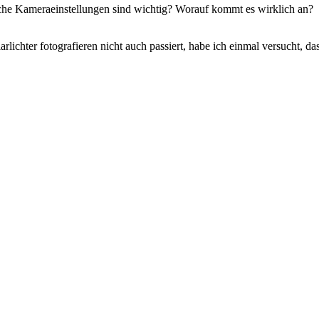
elche Kameraeinstellungen sind wichtig? Worauf kommt es wirklich an?
lichter fotografieren nicht auch passiert, habe ich einmal versucht, da