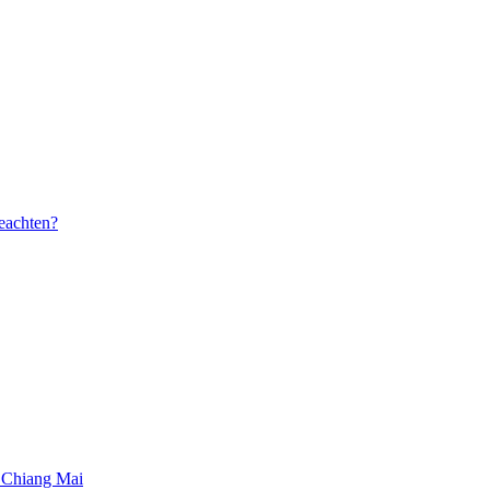
beachten?
 Chiang Mai