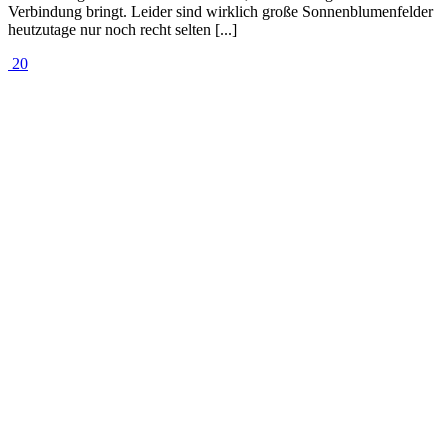
Verbindung bringt. Leider sind wirklich große Sonnenblumenfelder
heutzutage nur noch recht selten [...]
20