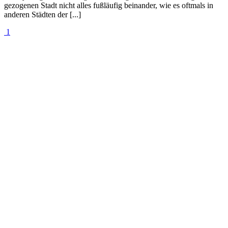
gezogenen Stadt nicht alles fußläufig beinander, wie es oftmals in
anderen Städten der [...]
1