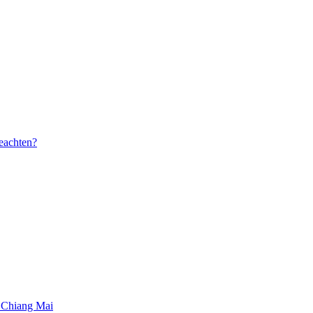
beachten?
 Chiang Mai