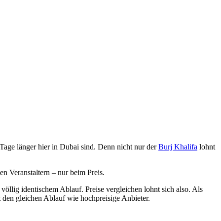
Tage länger hier in Dubai sind. Denn nicht nur der
Burj Khalifa
lohnt
en Veranstaltern – nur beim Preis.
lig identischem Ablauf. Preise vergleichen lohnt sich also. Als
 den gleichen Ablauf wie hochpreisige Anbieter.