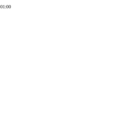
01:00