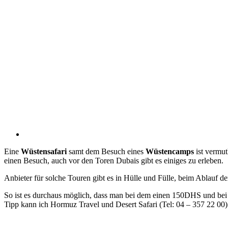
Eine
Wüstensafari
samt dem Besuch eines
Wüstencamps
ist vermut
einen Besuch, auch vor den Toren Dubais gibt es einiges zu erleben.
Anbieter für solche Touren gibt es in Hülle und Fülle, beim Ablauf de
So ist es durchaus möglich, dass man bei dem einen 150DHS und bei 
Tipp kann ich Hormuz Travel und Desert Safari (Tel: 04 – 357 22 00)