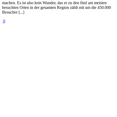
machen. Es ist also kein Wunder, das er zu den fünf am meisten
besuchten Orten in der gesamten Region zählt mit um die 450.000
Besucher [...]
0