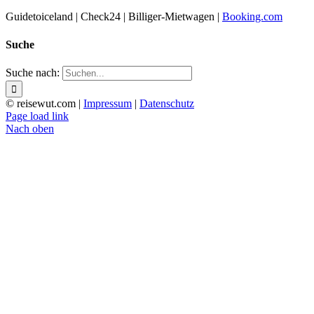
Guidetoiceland | Check24 | Billiger-Mietwagen |
Booking.com
Suche
Suche nach:
© reisewut.com |
Impressum
|
Datenschutz
Page load link
Nach oben