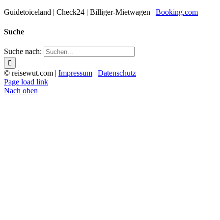
Guidetoiceland | Check24 | Billiger-Mietwagen |
Booking.com
Suche
Suche nach:
© reisewut.com |
Impressum
|
Datenschutz
Page load link
Nach oben