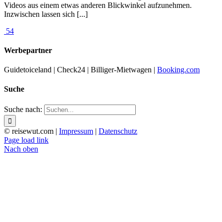
Videos aus einem etwas anderen Blickwinkel aufzunehmen.
Inzwischen lassen sich [...]
54
Werbepartner
Guidetoiceland | Check24 | Billiger-Mietwagen |
Booking.com
Suche
Suche nach:
© reisewut.com |
Impressum
|
Datenschutz
Page load link
Nach oben