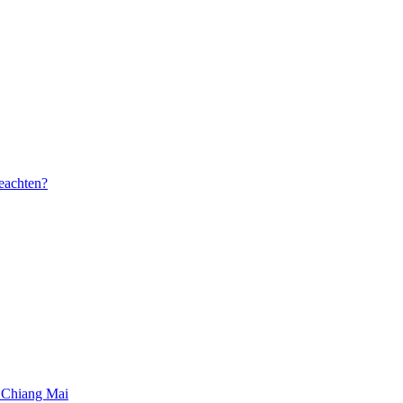
beachten?
 Chiang Mai