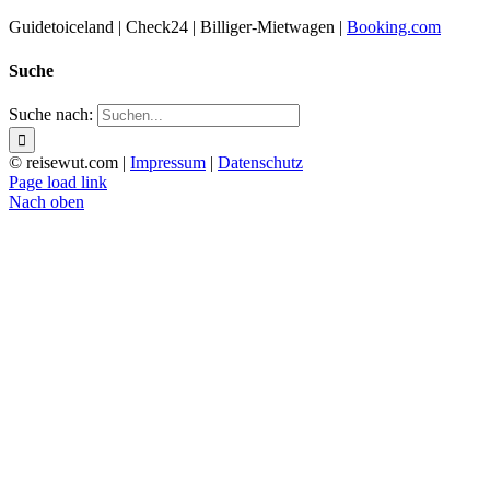
Guidetoiceland | Check24 | Billiger-Mietwagen |
Booking.com
Suche
Suche nach:
© reisewut.com |
Impressum
|
Datenschutz
Page load link
Nach oben