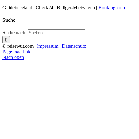
Guidetoiceland | Check24 | Billiger-Mietwagen |
Booking.com
Suche
Suche nach:
© reisewut.com |
Impressum
|
Datenschutz
Page load link
Nach oben