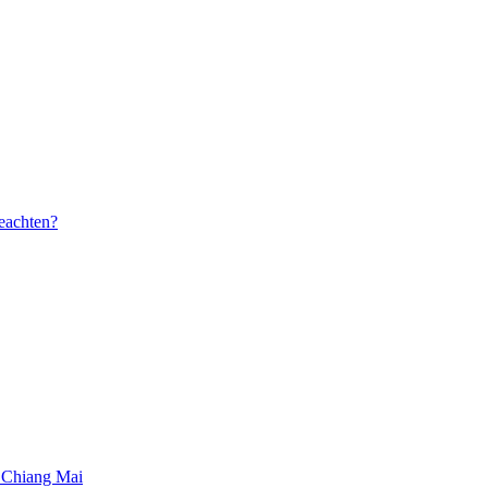
beachten?
 Chiang Mai