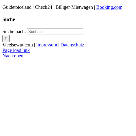
Guidetoiceland | Check24 | Billiger-Mietwagen |
Booking.com
Suche
Suche nach:
© reisewut.com |
Impressum
|
Datenschutz
Page load link
Nach oben