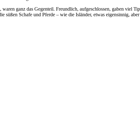
, waren ganz das Gegenteil. Freundlich, aufgeschlossen, gaben viel Tip
ie süßen Schafe und Pferde – wie die Isländer, etwas eigensinnig, aber