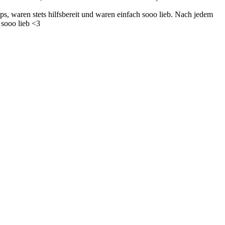
ps, waren stets hilfsbereit und waren einfach sooo lieb. Nach jedem
 sooo lieb <3