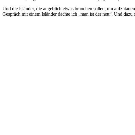
Und die Isländer, die angeblich etwas brauchen sollen, um aufzutauen
Gespräch mit einem Isländer dachte ich „man ist der nett“. Und dazu d