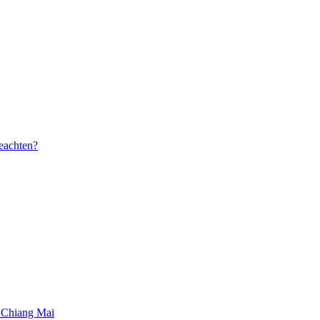
beachten?
 Chiang Mai