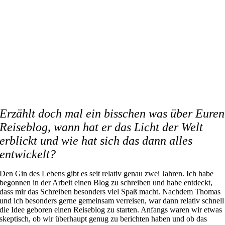
Erzählt doch mal ein bisschen was über Euren
Reiseblog, wann hat er das Licht der Welt
erblickt und wie hat sich das dann alles
entwickelt?
Den Gin des Lebens gibt es seit relativ genau zwei Jahren. Ich habe
begonnen in der Arbeit einen Blog zu schreiben und habe entdeckt,
dass mir das Schreiben besonders viel Spaß macht. Nachdem Thomas
und ich besonders gerne gemeinsam verreisen, war dann relativ schnell
die Idee geboren einen Reiseblog zu starten. Anfangs waren wir etwas
skeptisch, ob wir überhaupt genug zu berichten haben und ob das