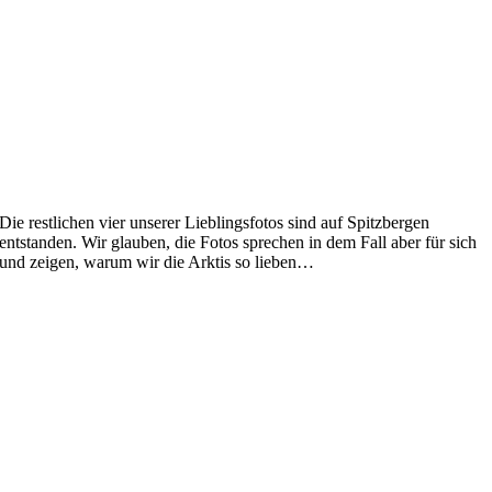
Die restlichen vier unserer Lieblingsfotos sind auf Spitzbergen
entstanden. Wir glauben, die Fotos sprechen in dem Fall aber für sich
und zeigen, warum wir die Arktis so lieben…