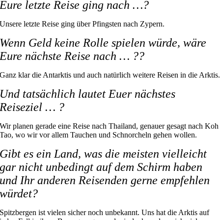
Eure letzte Reise ging nach …?
Unsere letzte Reise ging über Pfingsten nach Zypern.
Wenn Geld keine Rolle spielen würde, wäre
Eure nächste Reise nach … ??
Ganz klar die Antarktis und auch natürlich weitere Reisen in die Arktis
Und tatsächlich lautet Euer nächstes
Reiseziel … ?
Wir planen gerade eine Reise nach Thailand, genauer gesagt nach Koh
Tao, wo wir vor allem Tauchen und Schnorcheln gehen wollen.
Gibt es ein Land, was die meisten vielleicht
gar nicht unbedingt auf dem Schirm haben
und Ihr anderen Reisenden gerne empfehlen
würdet?
Spitzbergen ist vielen sicher noch unbekannt. Uns hat die Arktis auf