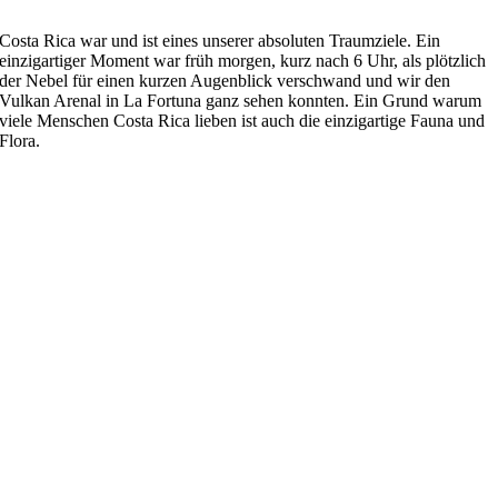
Costa Rica war und ist eines unserer absoluten Traumziele. Ein
einzigartiger Moment war früh morgen, kurz nach 6 Uhr, als plötzlich
der Nebel für einen kurzen Augenblick verschwand und wir den
Vulkan Arenal in La Fortuna ganz sehen konnten. Ein Grund warum
viele Menschen Costa Rica lieben ist auch die einzigartige Fauna und
Flora.