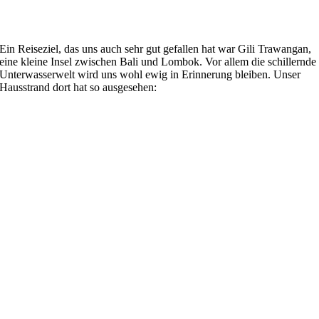
Ein Reiseziel, das uns auch sehr gut gefallen hat war Gili Trawangan,
eine kleine Insel zwischen Bali und Lombok. Vor allem die schillernde
Unterwasserwelt wird uns wohl ewig in Erinnerung bleiben. Unser
Hausstrand dort hat so ausgesehen: