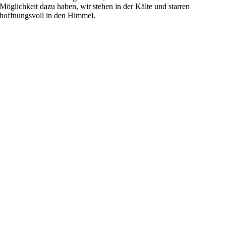
Möglichkeit dazu haben, wir stehen in der Kälte und starren
hoffnungsvoll in den Himmel.