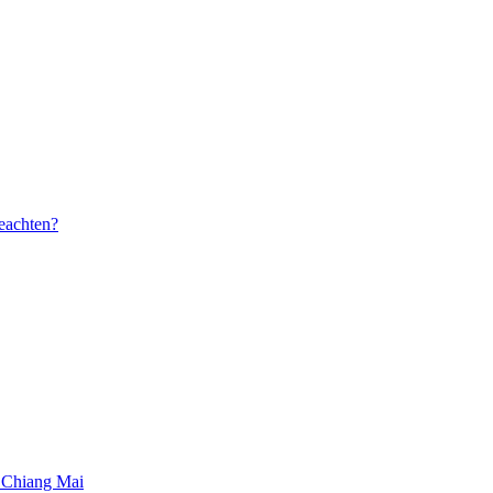
beachten?
 Chiang Mai