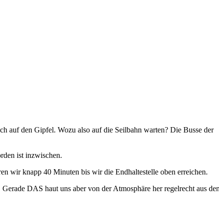
och auf den Gipfel. Wozu also auf die Seilbahn warten? Die Busse der
rden ist inzwischen.
en wir knapp 40 Minuten bis wir die Endhaltestelle oben erreichen.
. Gerade DAS haut uns aber von der Atmosphäre her regelrecht aus de