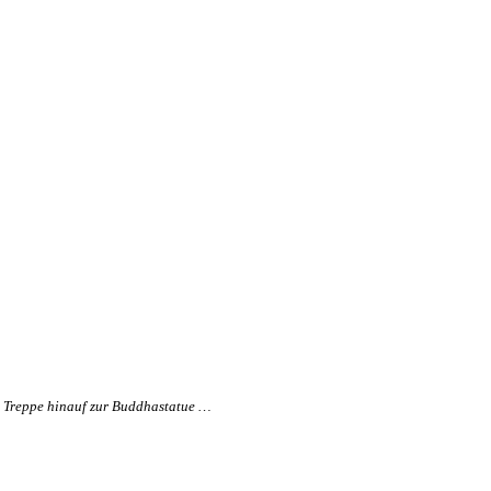
 Treppe hinauf zur Buddhastatue …