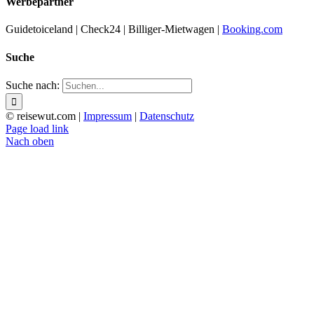
Werbepartner
Guidetoiceland | Check24 | Billiger-Mietwagen |
Booking.com
Suche
Suche nach:
© reisewut.com |
Impressum
|
Datenschutz
Page load link
Nach oben