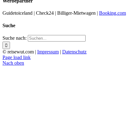
Werbepartner
Guidetoiceland | Check24 | Billiger-Mietwagen |
Booking.com
Suche
Suche nach:
© reisewut.com |
Impressum
|
Datenschutz
Page load link
Nach oben