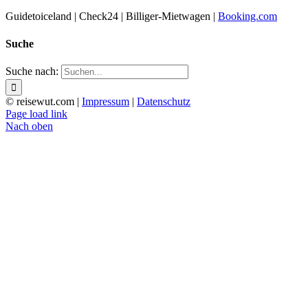
Guidetoiceland | Check24 | Billiger-Mietwagen |
Booking.com
Suche
Suche nach:
© reisewut.com |
Impressum
|
Datenschutz
Page load link
Nach oben