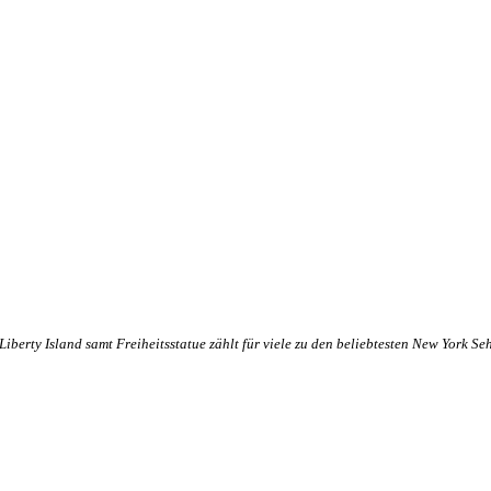
Liberty Island samt Freiheitsstatue zählt für viele zu den beliebtesten New York 