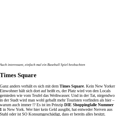
Auch interessant, einfach mal ein Baseball Spiel beobachten
Times Square
Ganz anders verhält es sich mit dem
Times Square
. Kein New Yorker
Einwohner hält sich dort auf heißt es, der Platz wird von den Locals
gemieden wie vom Teufel das Weihwasser. Und in der Tat, nirgendwo
in der Stadt wird man wohl geballt mehr Touristen vorfinden als hier –
warum auch immer !? Es ist im Prinzip
DIE Shoppingfalle Nummer
1
in New York. Wer hier kein Geld ausgibt, hat entweder Nerven aus
Stahl oder ist SO Konsumgeschädigt, dass er bereits alles besitzt.