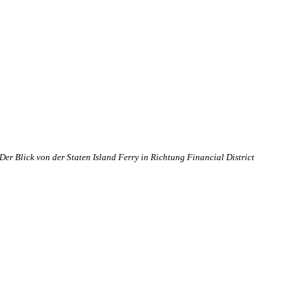
Der Blick von der Staten Island Ferry in Richtung Financial District