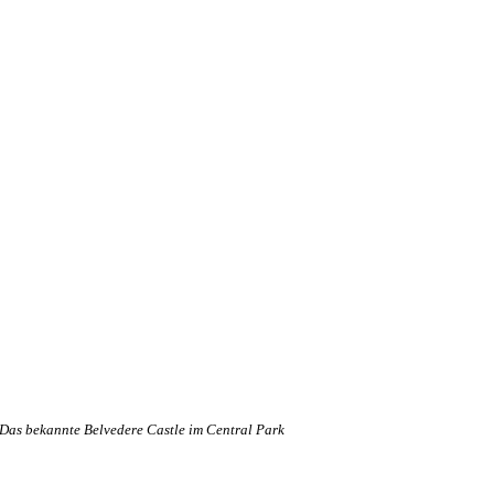
Das bekannte Belvedere Castle im Central Park