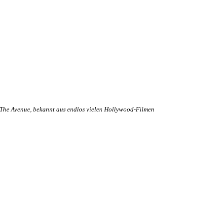
The Avenue, bekannt aus endlos vielen Hollywood-Filmen