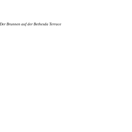
Der Brunnen auf der Bethesda Terrace