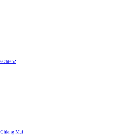
beachten?
 Chiang Mai