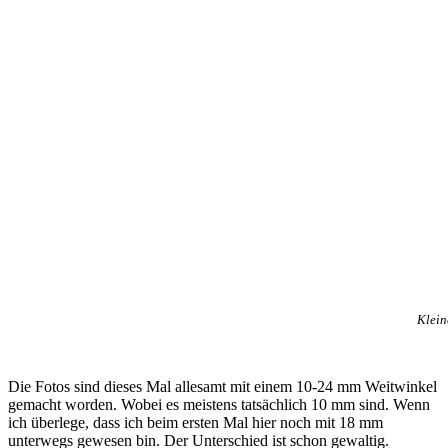
Klein
Die Fotos sind dieses Mal allesamt mit einem 10-24 mm Weitwinkel
gemacht worden. Wobei es meistens tatsächlich 10 mm sind. Wenn
ich überlege, dass ich beim ersten Mal hier noch mit 18 mm
unterwegs gewesen bin. Der Unterschied ist schon gewaltig.