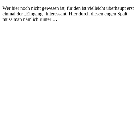
Wer hier noch nicht gewesen ist, für den ist vielleicht überhaupt erst
einmal der „Eingang“ interessant. Hier durch diesen engen Spalt
muss man nämlich runter …