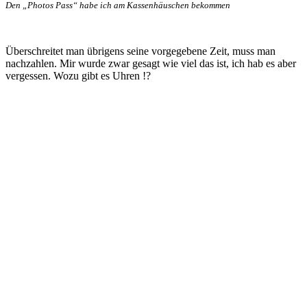
Den „Photos Pass“ habe ich am Kassenhäuschen bekommen
Überschreitet man übrigens seine vorgegebene Zeit, muss man
nachzahlen. Mir wurde zwar gesagt wie viel das ist, ich hab es aber
vergessen. Wozu gibt es Uhren !?