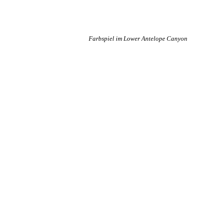
Farbspiel im Lower Antelope Canyon