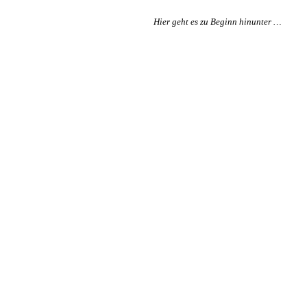
Hier geht es zu Beginn hinunter …