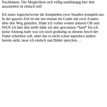
Nachhinein. Die Möglichkeit sich völlig unabhängig hier drin
auszutoben ist einfach toll!
Ich nutze logischerweise die kompletten zwei Stunden komplett aus.
In der ganzen Zeit ist mir nur einmal ein Guide mit zwei Asiaten
über den Weg gelaufen. Hätte ich vorher wetten müssen OB und
WEN ich hier drin treffe hätte ich also gewonnen *hust* Da ich
keine Ahnung habe was ich noch großartig zu diesem Juwel der
Natur schreiben soll, ohne das es nicht schon irgendwo anders
bereits steht, lasse ich einfach mal Bilder sprechen …