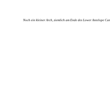
Noch ein kleiner Arch, ziemlich am Ende des Lower Antelope Ca