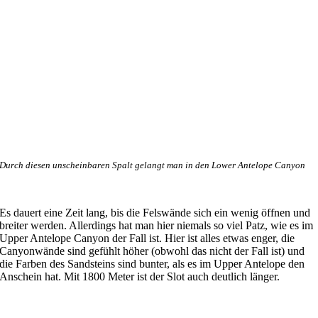
Durch diesen unscheinbaren Spalt gelangt man in den Lower Antelope Canyon
Es dauert eine Zeit lang, bis die Felswände sich ein wenig öffnen und
breiter werden. Allerdings hat man hier niemals so viel Patz, wie es im
Upper Antelope Canyon der Fall ist. Hier ist alles etwas enger, die
Canyonwände sind gefühlt höher (obwohl das nicht der Fall ist) und
die Farben des Sandsteins sind bunter, als es im Upper Antelope den
Anschein hat. Mit 1800 Meter ist der Slot auch deutlich länger.