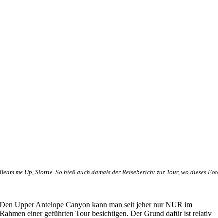
Beam me Up, Slottie. So hieß auch damals der Reisebericht zur Tour, wo dieses Fot
Den Upper Antelope Canyon kann man seit jeher nur NUR im
Rahmen einer geführten Tour besichtigen. Der Grund dafür ist relativ