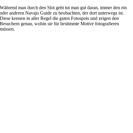
Während man durch den Slot geht tut man gut daran, immer den ein
oder anderen Navajo Guide zu beobachten, der dort unterwegs ist.
Diese kennen in aller Regel die guten Fotospots und zeigen den
Besuchern genau, wohin sie für bestimmte Motive fotografieren
müssen.