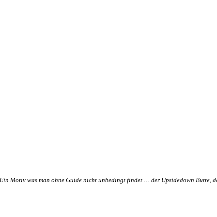
Ein Motiv was man ohne Guide nicht unbedingt findet … der Upsidedown Butte, de