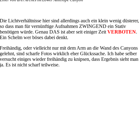
Die Lichtverhältnisse hier sind allerdings auch ein klein wenig düsterer
so dass man für vernünftige Aufnahmen ZWINGEND ein Stativ
benötigen würde. Genau DAS ist aber seit einiger Zeit
VERBOTEN
.
Ein Schelm wer böses dabei denkt.
Freihändig, oder vielleicht nur mit dem Arm an die Wand des Canyons
gelehnt, sind scharfe Fotos wirklich eher Glückssache. Ich habe selber
versucht einiges wieder freihändig zu knipsen, dass Ergebnis sieht man
ja. Es ist nicht scharf teilweise.