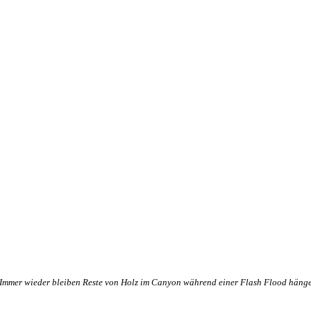
Immer wieder bleiben Reste von Holz im Canyon während einer Flash Flood häng