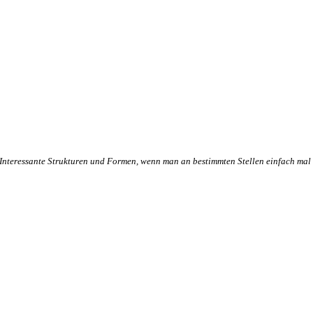
Interessante Strukturen und Formen, wenn man an bestimmten Stellen einfach mal