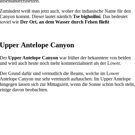
auseinanderzusetzen.
Zumindest weiß man jetzt auch, woher der indianische Name für den
Canyon kommt. Dieser lautet nämlich
Tse bighnilini
. Das bedeutet
soviel wie
Der Ort, an dem Wasser durch Felsen fließt
Upper Antelope Canyon
Der
Upper Antelope Canyon
war früher der bekanntere von beiden
und wird auch heute noch mehr kommerzialisiert als der Lower.
Der Grund dafür sind vermutlich die Beams, welche im Lower
Antelope Canyon nur sehr vereinzelt auftauchen. Im Upper Antelope
hingegen lassen sich zur Mittagszeit, wenn die Sonne schön hoch steht
einige davon beobachten.