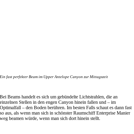
Ein fast perfekter Beam im Upper Antelope Canyon zur Mittagszeit
Bei Beams handelt es sich um gebündelte Lichtstrahlen, die an
einzelnen Stellen in den engen Canyon hinein fallen und – im
Optimalfall – den Boden berühren. Im besten Falls schaut es dann fast
so aus, als wenn man sich in schönster Raumschiff Enterprise Manier
weg beamen würde, wenn man sich dort hinein stellt.