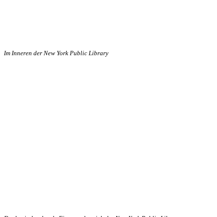
Im Inneren der New York Public Library