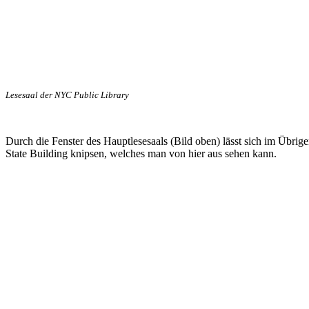
Lesesaal der NYC Public Library
Durch die Fenster des Hauptlesesaals (Bild oben) lässt sich im Übri
State Building knipsen, welches man von hier aus sehen kann.