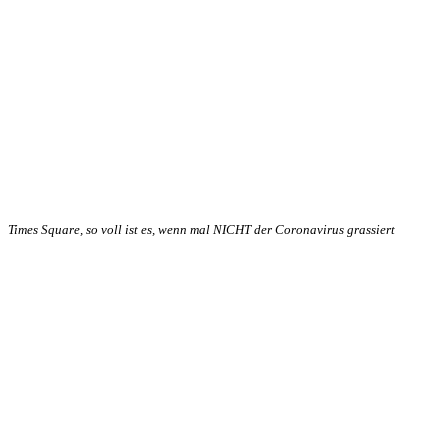
Times Square, so voll ist es, wenn mal NICHT der Coronavirus grassiert