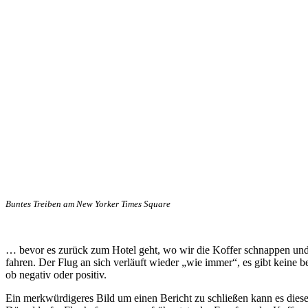
Buntes Treiben am New Yorker Times Square
… bevor es zurück zum Hotel geht, wo wir die Koffer schnappen un
fahren. Der Flug an sich verläuft wieder „wie immer“, es gibt keine
ob negativ oder positiv.
Ein merkwürdigeres Bild um einen Bericht zu schließen kann es die