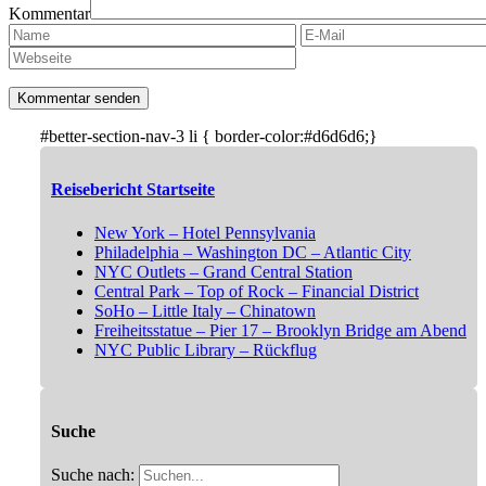
Kommentar
#better-section-nav-3 li { border-color:#d6d6d6;}
Reisebericht Startseite
New York – Hotel Pennsylvania
Philadelphia – Washington DC – Atlantic City
NYC Outlets – Grand Central Station
Central Park – Top of Rock – Financial District
SoHo – Little Italy – Chinatown
Freiheitsstatue – Pier 17 – Brooklyn Bridge am Abend
NYC Public Library – Rückflug
Suche
Suche nach: