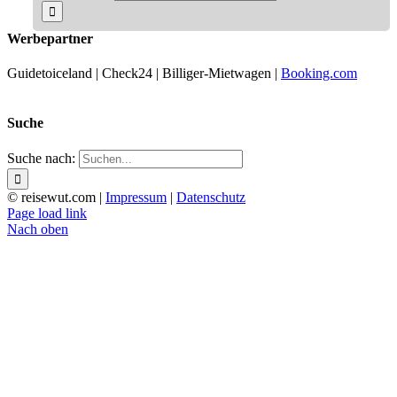
Werbepartner
Guidetoiceland | Check24 | Billiger-Mietwagen |
Booking.com
Suche
Suche nach:
© reisewut.com |
Impressum
|
Datenschutz
Page load link
Nach oben