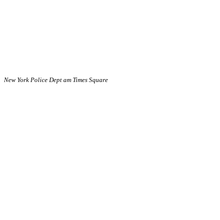
New York Police Dept am Times Square