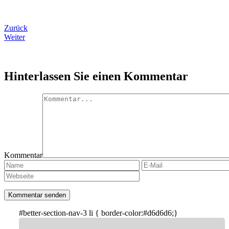
Zurück
Weiter
Hinterlassen Sie einen Kommentar
Kommentar
#better-section-nav-3 li { border-color:#d6d6d6;}