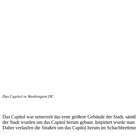
Das Capitol in Washington DC
Das Capitol war seinerzeit das erste größere Gebäude der Stadt, säm
der Stadt wurden um das Capitol herum gebaut. Inspiriert wurde man 
Daher verlaufen die Straßen um das Capitol herum im Schachbrettmus