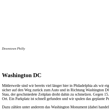
Downtown Philly
Washington DC
Mittlerweile sind wir bereits viel länger hier in Philadelphia als wir
sicher auf den Weg zurück zum Auto und in Richtung Washington DC.
Stau, der geschmiedete Zeitplan droht dahin zu schmelzen. Gegen 1
Ort. Ein Parkplatz ist schnell gefunden und wir spulen das geplante 
Dazu zählen unter anderem das Washington Monument (dabei handelt 