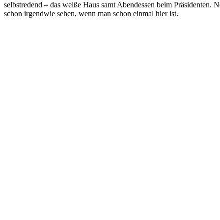
selbstredend – das weiße Haus samt Abendessen beim Präsidenten. Ne
schon irgendwie sehen, wenn man schon einmal hier ist.