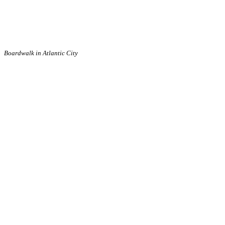
Boardwalk in Atlantic City