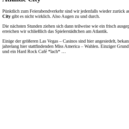
Pünktlich zum Feierabendverkehr sind wir jedenfalls wieder zurück au
City
gibt es nicht wirklich. Also Augen zu und durch.
Die nächsten Stunden ziehen sich dann teilweise wie ein frisch au
erreichen wir schließlich das Spielerstädtchen am Atlantik.
Einige der größeren Las Vegas – Casinos sind hier angesiedelt, bekan
jahrelang hier stattfindenden Miss America – Wahlen. Einziger Grund 
und ein Hard Rock Café *lach* …