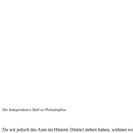
Die Independence Hall in Philadelphia
Da wir jedoch das Auto im Historic District stehen haben, widmen w