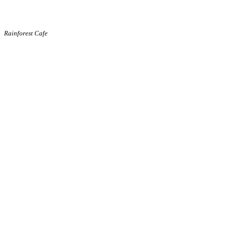
Rainforest Cafe