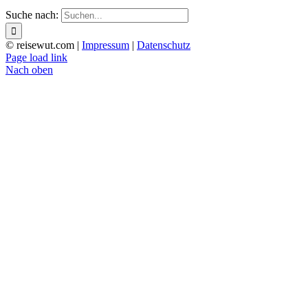
Suche nach:
© reisewut.com |
Impressum
|
Datenschutz
Page load link
Nach oben