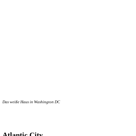
Das weiße Haus in Washington DC
Atlantic City