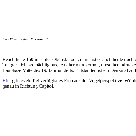
Das Washington Monument
Beachtliche 169 m ist der Obelisk hoch, damit ist er auch heute noch
Teil gar nicht so mächtig aus, je näher man kommt, umso beeindrucken
Bauphase Mitte des 19. Jahrhunderts. Entstanden ist ein Denkmal zu
Hier
gibt es ein frei verfügbares Foto aus der Vogelperspektive. Wür
genau in Richtung Capitol.