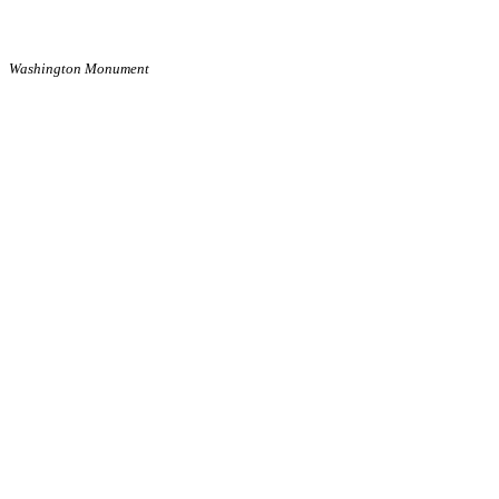
Washington Monument