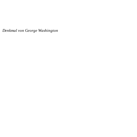
Denkmal von George Washington