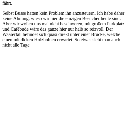
fährt.
Selbst Busse hätten kein Problem ihn anzusteuern. Ich habe daher
keine Ahnung, wieso wir hier die einzigen Besucher heute sind.
Aber wir wollen uns mal nicht beschweren, mit großem Parkplatz
und Cafébude wäre das ganze hier nur halb so reizvoll. Der
Wasserfall befindet sich quasi direkt unter einer Brücke, welche
einen mit dicken Holzbohlen erwartet. So etwas sieht man auch
nicht alle Tage.