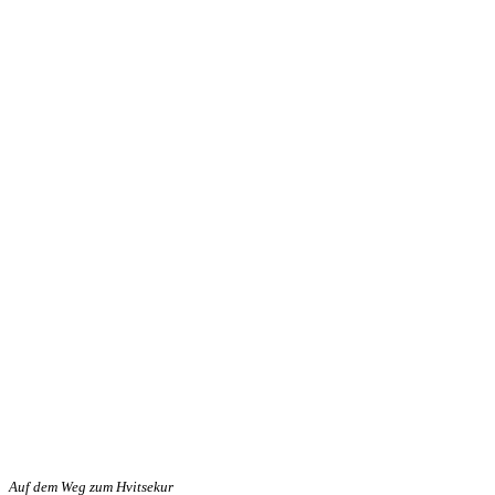
Auf dem Weg zum Hvitsekur