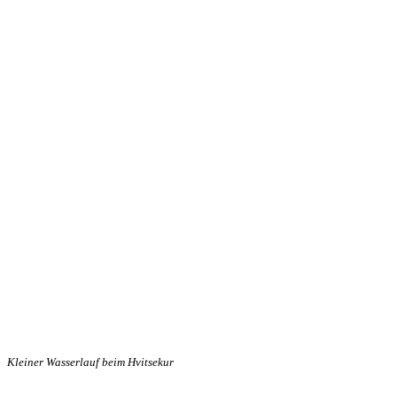
Kleiner Wasserlauf beim Hvitsekur