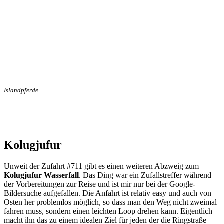
Islandpferde
Kolugjufur
Unweit der Zufahrt #711 gibt es einen weiteren Abzweig zum
Kolugjufur Wasserfall
. Das Ding war ein Zufallstreffer während
der Vorbereitungen zur Reise und ist mir nur bei der Google-
Bildersuche aufgefallen. Die Anfahrt ist relativ easy und auch von
Osten her problemlos möglich, so dass man den Weg nicht zweimal
fahren muss, sondern einen leichten Loop drehen kann. Eigentlich
macht ihn das zu einem idealen Ziel für jeden der die Ringstraße