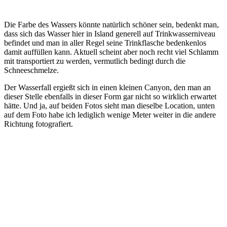
Die Farbe des Wassers könnte natürlich schöner sein, bedenkt man,
dass sich das Wasser hier in Island generell auf Trinkwasserniveau
befindet und man in aller Regel seine Trinkflasche bedenkenlos
damit auffüllen kann. Aktuell scheint aber noch recht viel Schlamm
mit transportiert zu werden, vermutlich bedingt durch die
Schneeschmelze.
Der Wasserfall ergießt sich in einen kleinen Canyon, den man an
dieser Stelle ebenfalls in dieser Form gar nicht so wirklich erwartet
hätte. Und ja, auf beiden Fotos sieht man dieselbe Location, unten
auf dem Foto habe ich lediglich wenige Meter weiter in die andere
Richtung fotografiert.