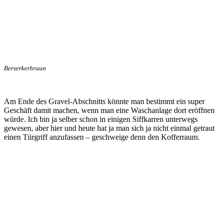
Berserkerhraun
Am Ende des Gravel-Abschnitts könnte man bestimmt ein super
Geschäft damit machen, wenn man eine Waschanlage dort eröffnen
würde. Ich bin ja selber schon in einigen Siffkarren unterwegs
gewesen, aber hier und heute hat ja man sich ja nicht einmal getraut
einen Türgriff anzufassen – geschweige denn den Kofferraum.