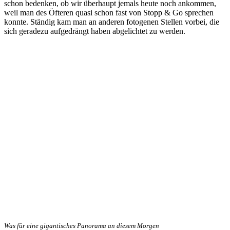
schon bedenken, ob wir überhaupt jemals heute noch ankommen,
weil man des Öfteren quasi schon fast von Stopp & Go sprechen
konnte. Ständig kam man an anderen fotogenen Stellen vorbei, die
sich geradezu aufgedrängt haben abgelichtet zu werden.
Was für eine gigantisches Panorama an diesem Morgen