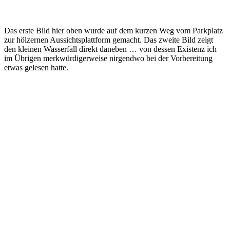
Das erste Bild hier oben wurde auf dem kurzen Weg vom Parkplatz
zur hölzernen Aussichtsplattform gemacht. Das zweite Bild zeigt
den kleinen Wasserfall direkt daneben … von dessen Existenz ich
im Übrigen merkwürdigerweise nirgendwo bei der Vorbereitung
etwas gelesen hatte.