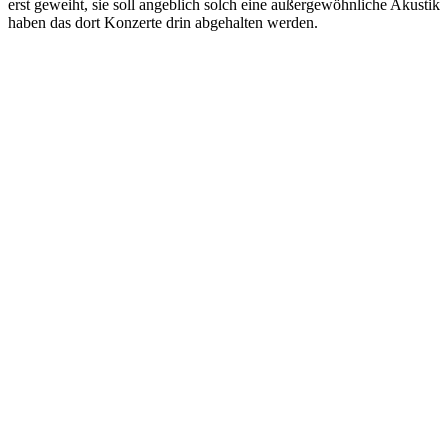
erst geweiht, sie soll angeblich solch eine außergewöhnliche Akustik
haben das dort Konzerte drin abgehalten werden.