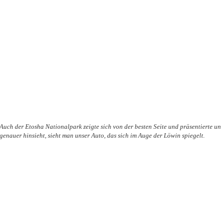
Auch der Etosha Nationalpark zeigte sich von der besten Seite und präsentierte 
genauer hinsieht, sieht man unser Auto, das sich im Auge der Löwin spiegelt.