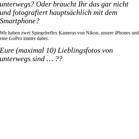
unterwegs? Oder braucht Ihr das gar nicht
und fotografiert hauptsächlich mit dem
Smartphone?
Wir haben zwei Spiegelreflex Kameras von Nikon, unsere iPhones un
eine GoPro immer dabei.
Eure (maximal 10) Lieblingsfotos von
unterwegs sind … ??