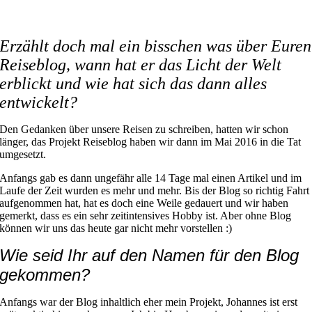
Erzählt doch mal ein bisschen was über Euren
Reiseblog, wann hat er das Licht der Welt
erblickt und wie hat sich das dann alles
entwickelt?
Den Gedanken über unsere Reisen zu schreiben, hatten wir schon
länger, das Projekt Reiseblog haben wir dann im Mai 2016 in die Tat
umgesetzt.
Anfangs gab es dann ungefähr alle 14 Tage mal einen Artikel und im
Laufe der Zeit wurden es mehr und mehr. Bis der Blog so richtig Fahrt
aufgenommen hat, hat es doch eine Weile gedauert und wir haben
gemerkt, dass es ein sehr zeitintensives Hobby ist. Aber ohne Blog
können wir uns das heute gar nicht mehr vorstellen :)
Wie seid Ihr auf den Namen für den Blog
gekommen?
Anfangs war der Blog inhaltlich eher mein Projekt, Johannes ist erst