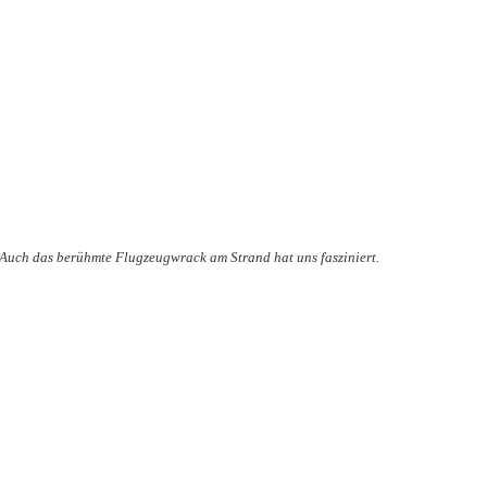
Auch das berühmte Flugzeugwrack am Strand hat uns fasziniert.