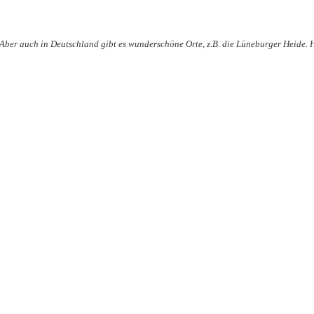
Aber auch in Deutschland gibt es wunderschöne Orte, z.B. die Lüneburger Heide. 