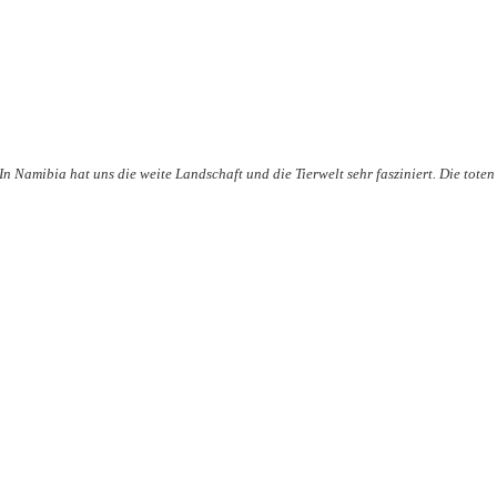
In Namibia hat uns die weite Landschaft und die Tierwelt sehr fasziniert. Die tot