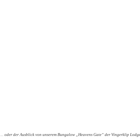
… oder der Ausblick von unserem Bungalow „Heavens Gate“ der Vingerklip Lodge