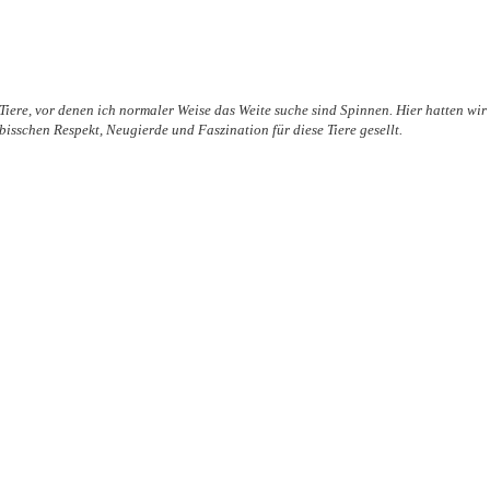
Tiere, vor denen ich normaler Weise das Weite suche sind Spinnen. Hier hatten wir
bisschen Respekt, Neugierde und Faszination für diese Tiere gesellt.