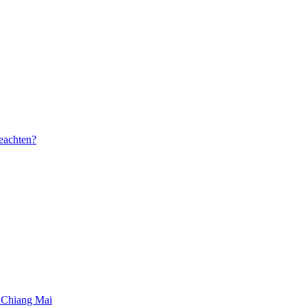
beachten?
 Chiang Mai