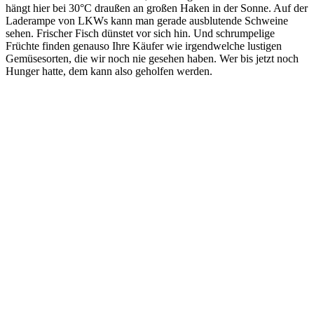
hängt hier bei 30°C draußen an großen Haken in der Sonne. Auf der
Laderampe von LKWs kann man gerade ausblutende Schweine
sehen. Frischer Fisch dünstet vor sich hin. Und schrumpelige
Früchte finden genauso Ihre Käufer wie irgendwelche lustigen
Gemüsesorten, die wir noch nie gesehen haben. Wer bis jetzt noch
Hunger hatte, dem kann also geholfen werden.