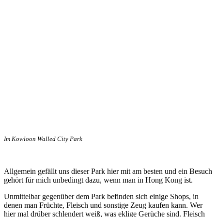
Im Kowloon Walled City Park
Allgemein gefällt uns dieser Park hier mit am besten und ein Besuch
gehört für mich unbedingt dazu, wenn man in Hong Kong ist.
Unmittelbar gegenüber dem Park befinden sich einige Shops, in
denen man Früchte, Fleisch und sonstige Zeug kaufen kann. Wer
hier mal drüber schlendert weiß, was eklige Gerüche sind. Fleisch