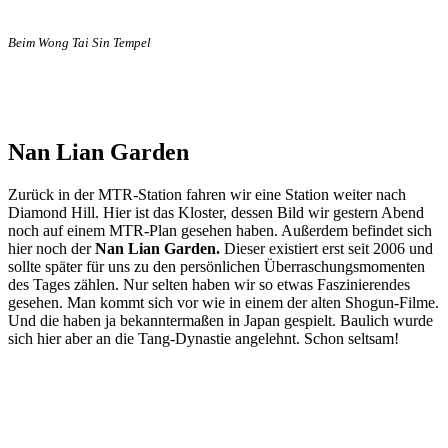
Beim Wong Tai Sin Tempel
Nan Lian Garden
Zurück in der MTR-Station fahren wir eine Station weiter nach
Diamond Hill. Hier ist das Kloster, dessen Bild wir gestern Abend
noch auf einem MTR-Plan gesehen haben. Außerdem befindet sich
hier noch der
Nan Lian Garden.
Dieser existiert erst seit 2006 und
sollte später für uns zu den persönlichen Überraschungsmomenten
des Tages zählen. Nur selten haben wir so etwas Faszinierendes
gesehen. Man kommt sich vor wie in einem der alten Shogun-Filme.
Und die haben ja bekanntermaßen in Japan gespielt. Baulich wurde
sich hier aber an die Tang-Dynastie angelehnt. Schon seltsam!