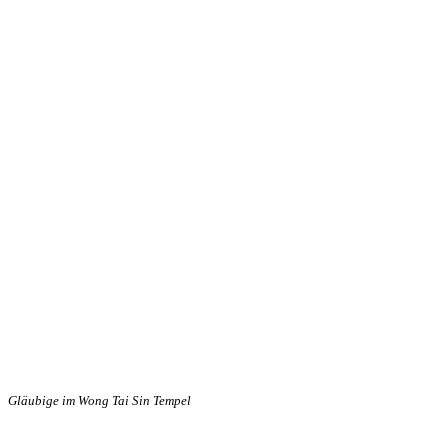
Gläubige im Wong Tai Sin Tempel