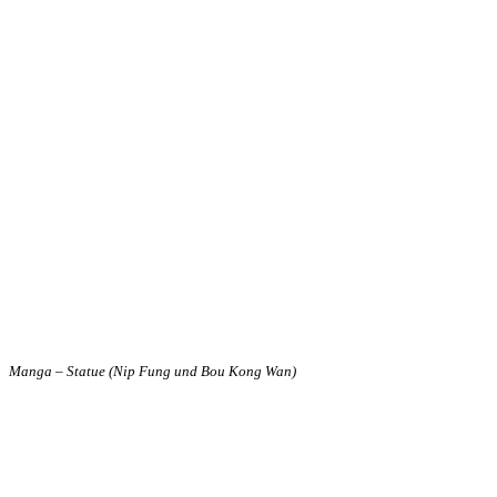
Manga – Statue (Nip Fung und Bou Kong Wan)