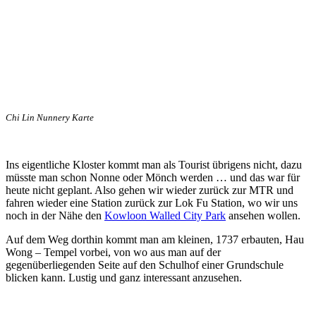
Chi Lin Nunnery Karte
Ins eigentliche Kloster kommt man als Tourist übrigens nicht, dazu
müsste man schon Nonne oder Mönch werden … und das war für
heute nicht geplant. Also gehen wir wieder zurück zur MTR und
fahren wieder eine Station zurück zur Lok Fu Station, wo wir uns
noch in der Nähe den
Kowloon Walled City Park
ansehen wollen.
Auf dem Weg dorthin kommt man am kleinen, 1737 erbauten, Hau
Wong – Tempel vorbei, von wo aus man auf der
gegenüberliegenden Seite auf den Schulhof einer Grundschule
blicken kann. Lustig und ganz interessant anzusehen.