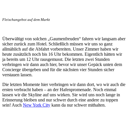
Fleischangebot auf dem Markt
Überwältigt von solchen „Gaumenfreuden“ fahren wir langsam aber
sicher zurück zum Hotel. Schließlich müssen wir uns so ganz
allmählich auf die Abfahrt vorbereiten. Unser Zimmer haben wir
heute zusätzlich noch bis 16 Uhr bekommen. Eigentlich hätten wir
ja bereits um 12 Uhr rausgemusst. Die letzten zwei Stunden
verbringen wir dann auch hier, bevor wir unser Gepäck unten dem
Concierge übergeben und für die nächsten vier Stunden sicher
verstauen lassen.
Die letzten Momente hier verbringen wir dann dort, wo wir auch die
ersten verbracht haben – an der Hafenpromenade. Noch einmal
lassen wir die Skyline auf uns wirken. Sie wird uns noch lange in
Erinnerung bleiben und nur schwer durch eine andere zu toppen
sein! Auch
New York City
kann da nur schwer mithalten.