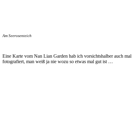
Am Seerosenteich
Eine Karte vom Nan Lian Garden hab ich vorsichtshalber auch mal
fotografiert, man weiß ja nie wozu so etwas mal gut ist …