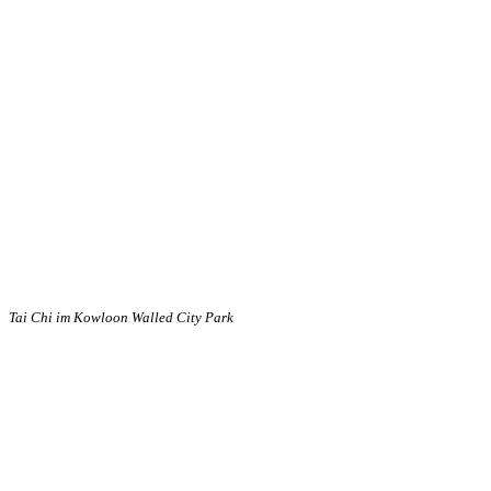
Tai Chi im Kowloon Walled City Park