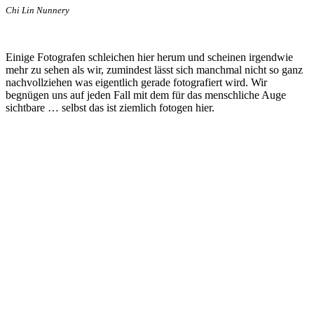
Chi Lin Nunnery
Einige Fotografen schleichen hier herum und scheinen irgendwie
mehr zu sehen als wir, zumindest lässt sich manchmal nicht so ganz
nachvollziehen was eigentlich gerade fotografiert wird. Wir
begnügen uns auf jeden Fall mit dem für das menschliche Auge
sichtbare … selbst das ist ziemlich fotogen hier.