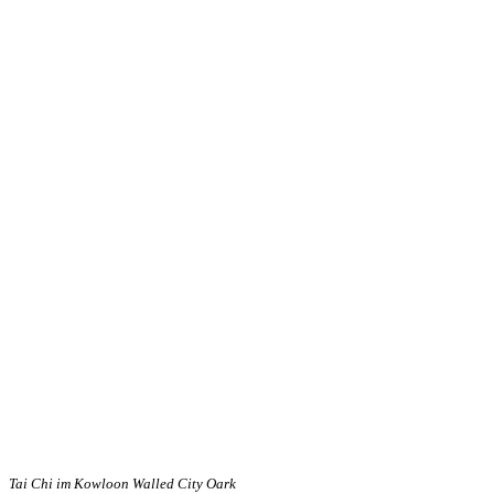
Tai Chi im Kowloon Walled City Oark