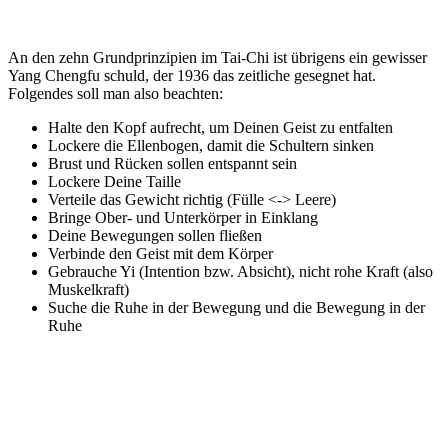
An den zehn Grundprinzipien im Tai-Chi ist übrigens ein gewisser
Yang Chengfu schuld, der 1936 das zeitliche gesegnet hat.
Folgendes soll man also beachten:
Halte den Kopf aufrecht, um Deinen Geist zu entfalten
Lockere die Ellenbogen, damit die Schultern sinken
Brust und Rücken sollen entspannt sein
Lockere Deine Taille
Verteile das Gewicht richtig (Fülle <-> Leere)
Bringe Ober- und Unterkörper in Einklang
Deine Bewegungen sollen fließen
Verbinde den Geist mit dem Körper
Gebrauche Yi (Intention bzw. Absicht), nicht rohe Kraft (also
Muskelkraft)
Suche die Ruhe in der Bewegung und die Bewegung in der
Ruhe