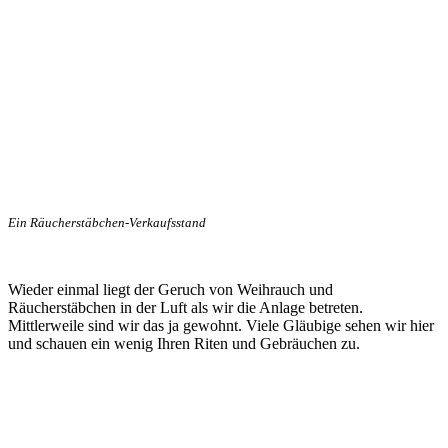
Ein Räucherstäbchen-Verkaufsstand
Wieder einmal liegt der Geruch von Weihrauch und
Räucherstäbchen in der Luft als wir die Anlage betreten.
Mittlerweile sind wir das ja gewohnt. Viele Gläubige sehen wir hier
und schauen ein wenig Ihren Riten und Gebräuchen zu.