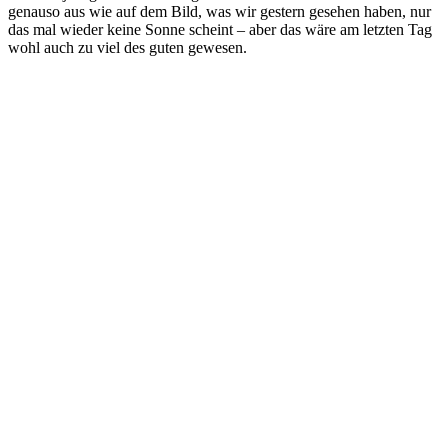
genauso aus wie auf dem Bild, was wir gestern gesehen haben, nur
das mal wieder keine Sonne scheint – aber das wäre am letzten Tag
wohl auch zu viel des guten gewesen.