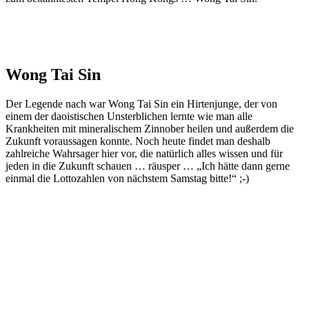
Wong Tai Sin
Der Legende nach war Wong Tai Sin ein Hirtenjunge, der von
einem der daoistischen Unsterblichen lernte wie man alle
Krankheiten mit mineralischem Zinnober heilen und außerdem die
Zukunft voraussagen konnte. Noch heute findet man deshalb
zahlreiche Wahrsager hier vor, die natürlich alles wissen und für
jeden in die Zukunft schauen … räusper … „Ich hätte dann gerne
einmal die Lottozahlen von nächstem Samstag bitte!“ ;-)