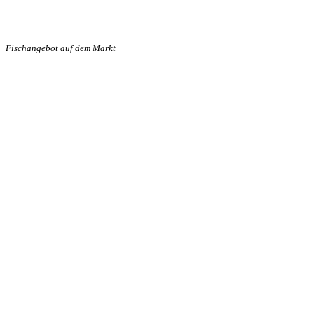
Fischangebot auf dem Markt