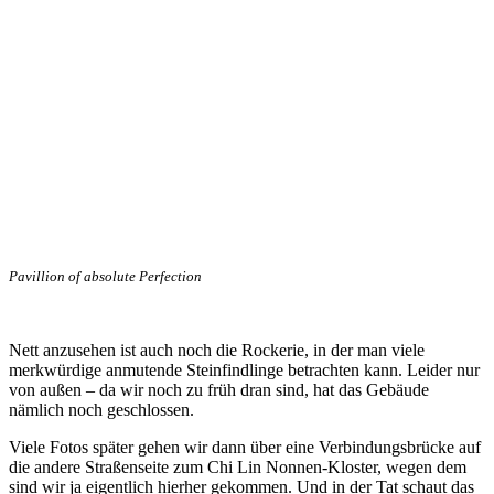
Pavillion of absolute Perfection
Nett anzusehen ist auch noch die Rockerie, in der man viele
merkwürdige anmutende Steinfindlinge betrachten kann. Leider nur
von außen – da wir noch zu früh dran sind, hat das Gebäude
nämlich noch geschlossen.
Viele Fotos später gehen wir dann über eine Verbindungsbrücke auf
die andere Straßenseite zum Chi Lin Nonnen-Kloster, wegen dem
sind wir ja eigentlich hierher gekommen. Und in der Tat schaut das