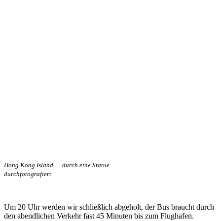
Hong Kong Island … durch eine Statue
durchfotografiert
Um 20 Uhr werden wir schließlich abgeholt, der Bus braucht durch
den abendlichen Verkehr fast 45 Minuten bis zum Flughafen.