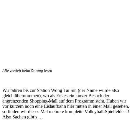
Alle vertieft beim Zeitung lesen
Wir fahren bis zur Station Wong Tai Sin (der Name wurde also
gleich übernommen), wo als Erstes ein kurzer Besuch der
angrenzenden Shopping-Mall auf dem Programm steht. Haben wir
vor kurzem noch eine Eislaufbahn hier mitten in einer Mall gesehen,
so finden wir dieses Mal mehrere komplette Volleyball-Spielfelder !!
Also Sachen gibt’s …