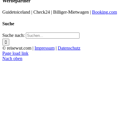
Werbepartner
Guidetoiceland | Check24 | Billiger-Mietwagen |
Booking.com
Suche
Suche nach:
© reisewut.com |
Impressum
|
Datenschutz
Page load link
Nach oben