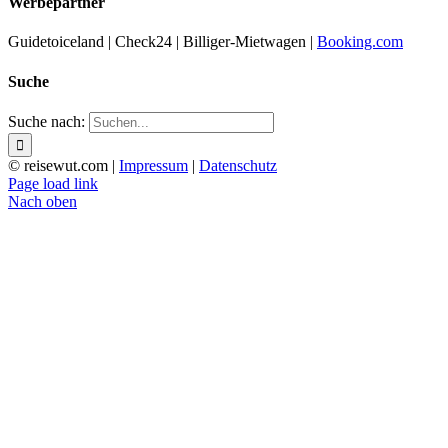
Werbepartner
Guidetoiceland | Check24 | Billiger-Mietwagen |
Booking.com
Suche
Suche nach:
© reisewut.com |
Impressum
|
Datenschutz
Page load link
Nach oben