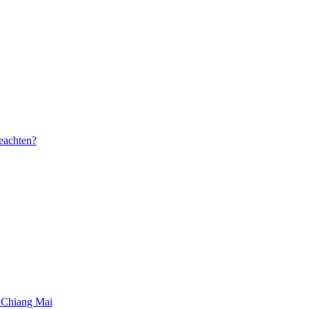
beachten?
 Chiang Mai