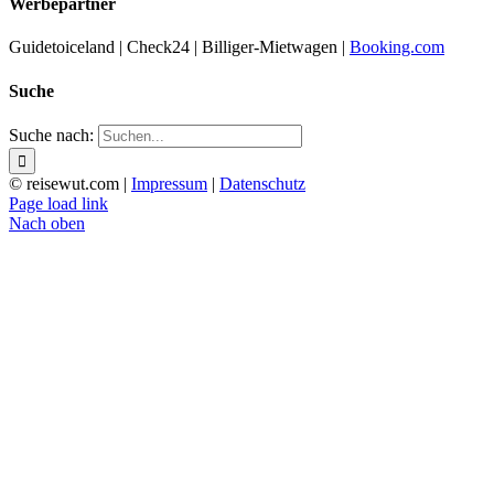
Werbepartner
Guidetoiceland | Check24 | Billiger-Mietwagen |
Booking.com
Suche
Suche nach:
© reisewut.com |
Impressum
|
Datenschutz
Page load link
Nach oben