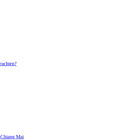
beachten?
 Chiang Mai