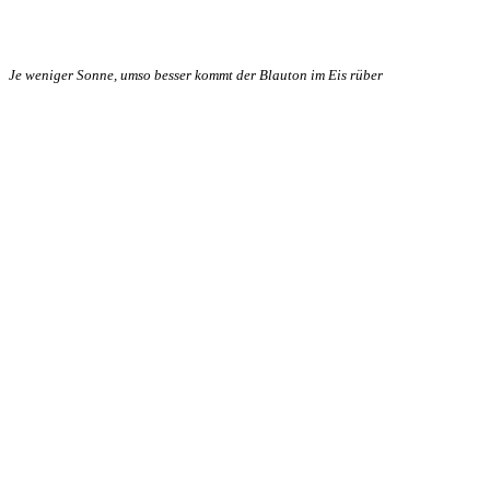
Je weniger Sonne, umso besser kommt der Blauton im Eis rüber