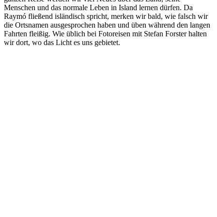
Menschen und das normale Leben in Island lernen dürfen. Da
Raymó fließend isländisch spricht, merken wir bald, wie falsch wir
die Ortsnamen ausgesprochen haben und üben während den langen
Fahrten fleißig. Wie üblich bei Fotoreisen mit Stefan Forster halten
wir dort, wo das Licht es uns gebietet.