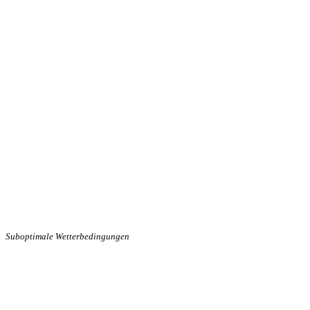
Suboptimale Wetterbedingungen