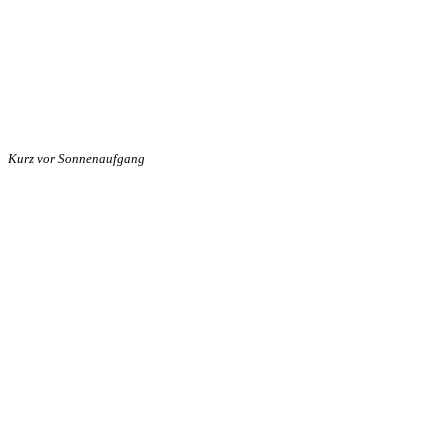
Kurz vor Sonnenaufgang