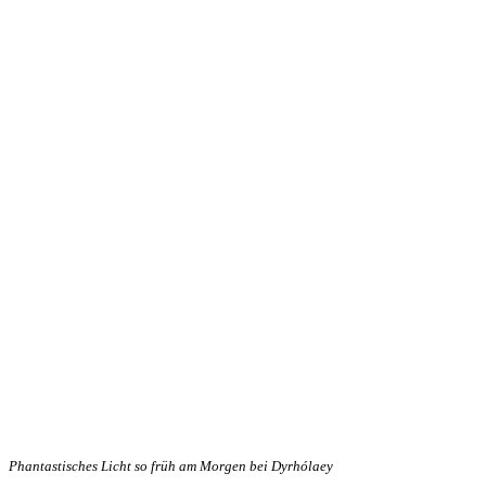
Phantastisches Licht so früh am Morgen bei Dyrhólaey