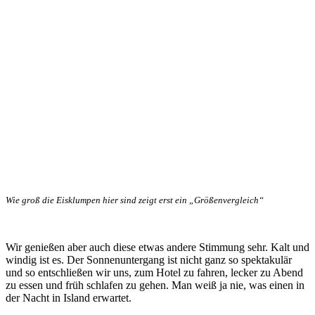
Wie groß die Eisklumpen hier sind zeigt erst ein „Größenvergleich“
Wir genießen aber auch diese etwas andere Stimmung sehr. Kalt und
windig ist es. Der Sonnenuntergang ist nicht ganz so spektakulär
und so entschließen wir uns, zum Hotel zu fahren, lecker zu Abend
zu essen und früh schlafen zu gehen. Man weiß ja nie, was einen in
der Nacht in Island erwartet.