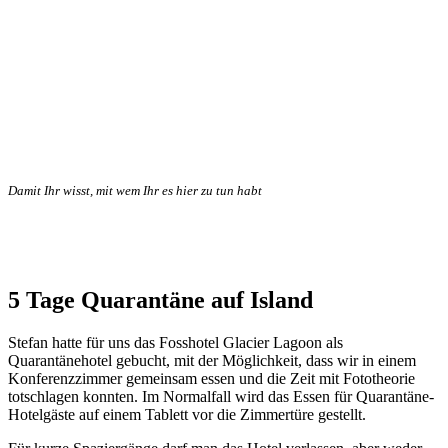
Damit Ihr wisst, mit wem Ihr es hier zu tun habt
5 Tage Quarantäne auf Island
Stefan hatte für uns das Fosshotel Glacier Lagoon als
Quarantänehotel gebucht, mit der Möglichkeit, dass wir in einem
Konferenzzimmer gemeinsam essen und die Zeit mit Fototheorie
totschlagen konnten. Im Normalfall wird das Essen für Quarantäne-
Hotelgäste auf einem Tablett vor die Zimmertüre gestellt.