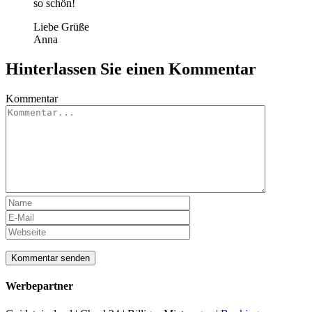
so schön!
Liebe Grüße
Anna
Hinterlassen Sie einen Kommentar
Kommentar
Werbepartner