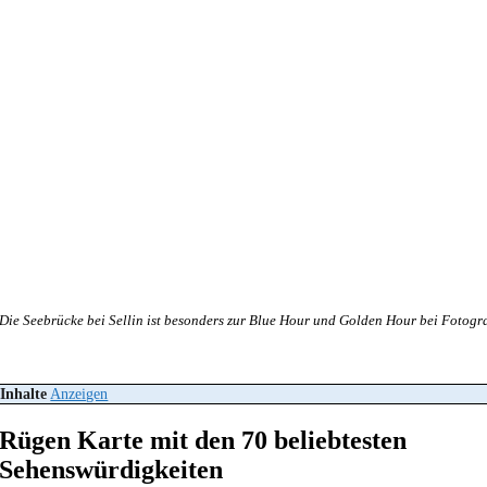
Die Seebrücke bei Sellin ist besonders zur Blue Hour und Golden Hour bei Fotogra
Inhalte
Anzeigen
Rügen Karte mit den 70 beliebtesten
Sehenswürdigkeiten