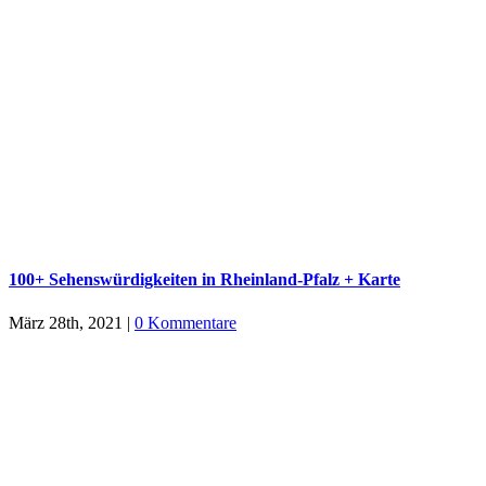
100+ Sehenswürdigkeiten in Rheinland-Pfalz + Karte
März 28th, 2021
|
0 Kommentare