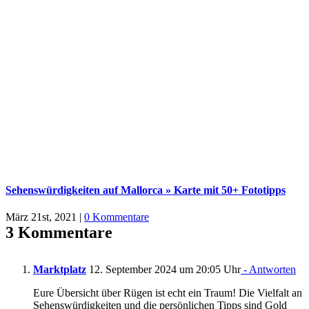
Sehenswürdigkeiten auf Mallorca » Karte mit 50+ Fototipps
März 21st, 2021
|
0 Kommentare
3 Kommentare
Marktplatz
12. September 2024 um 20:05 Uhr
- Antworten
Eure Übersicht über Rügen ist echt ein Traum! Die Vielfalt an
Sehenswürdigkeiten und die persönlichen Tipps sind Gold