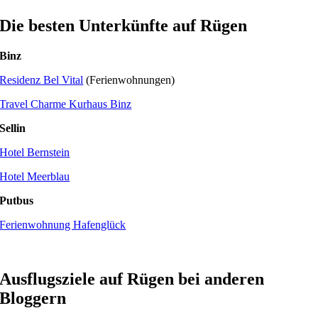
Die besten Unterkünfte auf Rügen
Binz
Residenz Bel Vital
(Ferienwohnungen)
Travel Charme Kurhaus Binz
Sellin
Hotel Bernstein
Hotel Meerblau
Putbus
Ferienwohnung Hafenglück
Ausflugsziele auf Rügen bei anderen
Bloggern