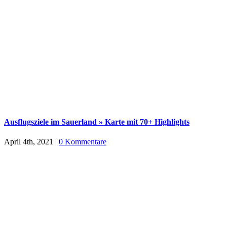
Ausflugsziele im Sauerland » Karte mit 70+ Highlights
April 4th, 2021
|
0 Kommentare