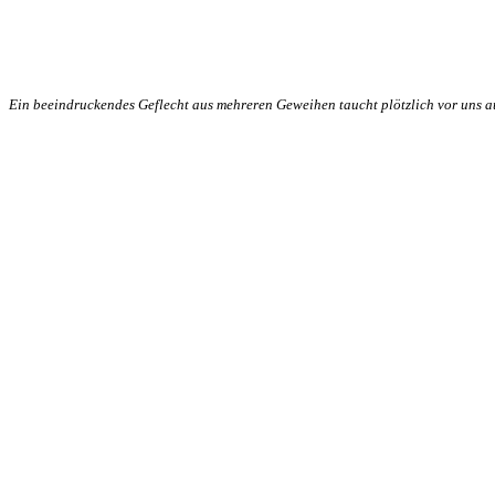
Ein beeindruckendes Geflecht aus mehreren Geweihen taucht plötzlich vor uns a