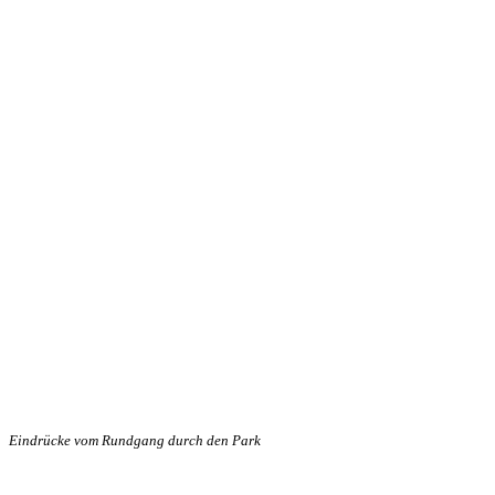
Eindrücke vom Rundgang durch den Park