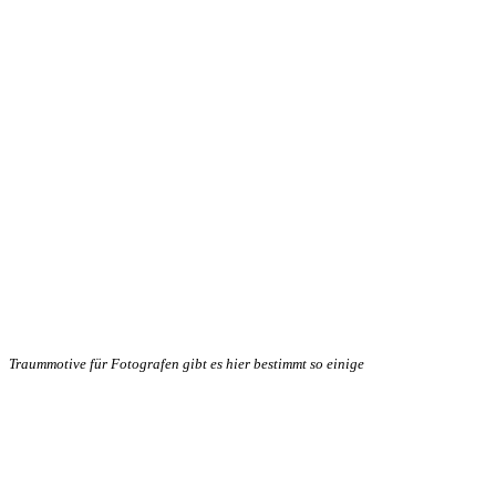
Traummotive für Fotografen gibt es hier bestimmt so einige