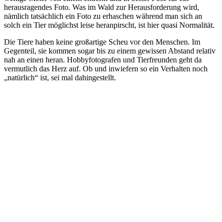
herausragendes Foto. Was im Wald zur Herausforderung wird,
nämlich tatsächlich ein Foto zu erhaschen während man sich an
solch ein Tier möglichst leise heranpirscht, ist hier quasi Normalität.
Die Tiere haben keine großartige Scheu vor den Menschen. Im
Gegenteil, sie kommen sogar bis zu einem gewissen Abstand relativ
nah an einen heran. Hobbyfotografen und Tierfreunden geht da
vermutlich das Herz auf. Ob und inwiefern so ein Verhalten noch
„natürlich“ ist, sei mal dahingestellt.