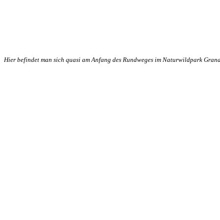
Hier befindet man sich quasi am Anfang des Rundweges im Naturwildpark Gran