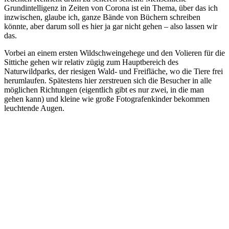
Grundintelligenz in Zeiten von Corona ist ein Thema, über das ich
inzwischen, glaube ich, ganze Bände von Büchern schreiben
könnte, aber darum soll es hier ja gar nicht gehen – also lassen wir
das.
Vorbei an einem ersten Wildschweingehege und den Volieren für die
Sittiche gehen wir relativ zügig zum Hauptbereich des
Naturwildparks, der riesigen Wald- und Freifläche, wo die Tiere frei
herumlaufen. Spätestens hier zerstreuen sich die Besucher in alle
möglichen Richtungen (eigentlich gibt es nur zwei, in die man
gehen kann) und kleine wie große Fotografenkinder bekommen
leuchtende Augen.