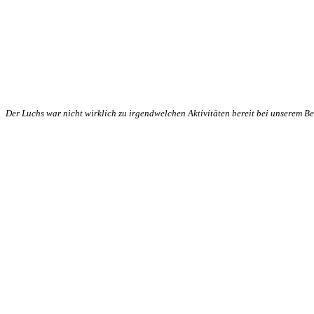
Der Luchs war nicht wirklich zu irgendwelchen Aktivitäten bereit bei unserem B