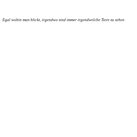
Egal wohin man blickt, irgendwo sind immer irgendwelche Tiere zu sehen