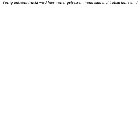
Völlig unbeeindruckt wird hier weiter gefressen, wenn man nicht allzu nahe an di