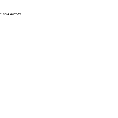
Manta Rochen