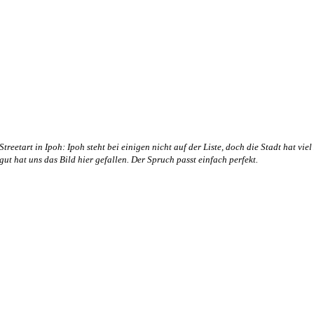
Streetart in Ipoh: Ipoh steht bei einigen nicht auf der Liste, doch die Stadt hat vie
gut hat uns das Bild hier gefallen. Der Spruch passt einfach perfekt.