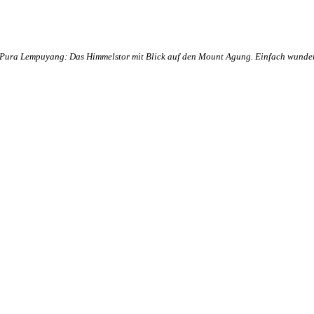
Pura Lempuyang: Das Himmelstor mit Blick auf den Mount Agung. Einfach wunde