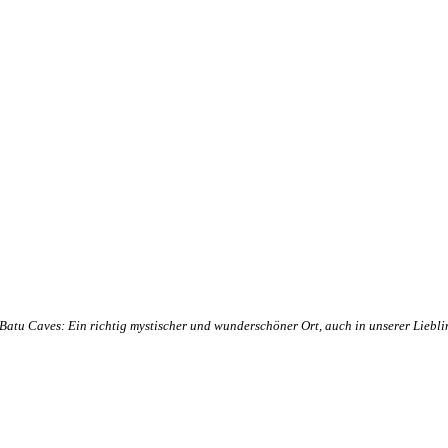
Batu Caves: Ein richtig mystischer und wunderschöner Ort, auch in unserer Liebl