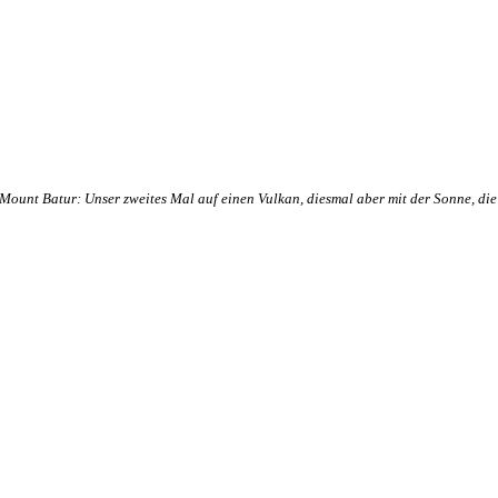
Mount Batur: Unser zweites Mal auf einen Vulkan, diesmal aber mit der Sonne, die