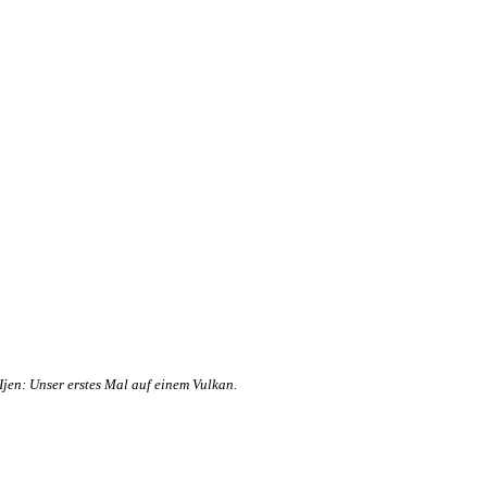
Ijen: Unser erstes Mal auf einem Vulkan.