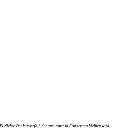
El Nicho: Der Wasserfall, der uns immer in Erinnerung bleiben wird.