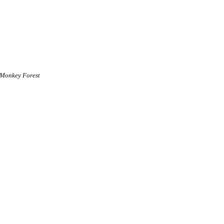
Monkey Forest